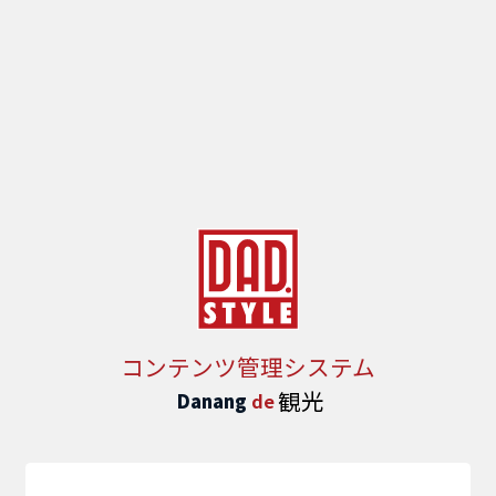
コンテンツ管理システム
観光
Danang
de