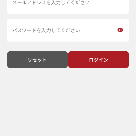
リセット
ログイン