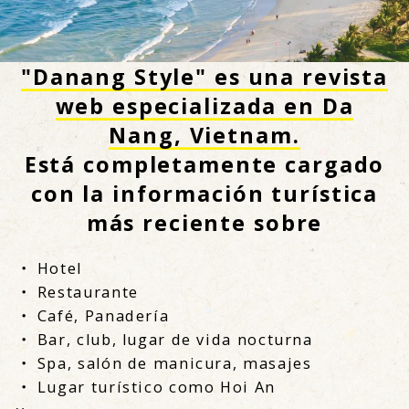
"Danang Style" es una revista
web especializada en Da
Nang, Vietnam.
Está completamente cargado
con la información turística
más reciente sobre
・ Hotel
・ Restaurante
・ Café, Panadería
・ Bar, club, lugar de vida nocturna
・ Spa, salón de manicura, masajes
・ Lugar turístico como Hoi An