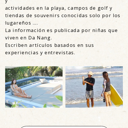
y
actividades en la playa, campos de golf y
tiendas de souvenirs conocidas solo por los
lugareños ....
La información es publicada por niñas que
viven en Da Nang.
Escriben artículos basados ​​en sus
experiencias y entrevistas.