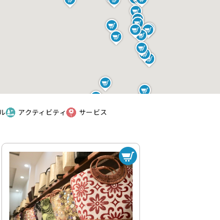
ル
アクティビティ
サービス