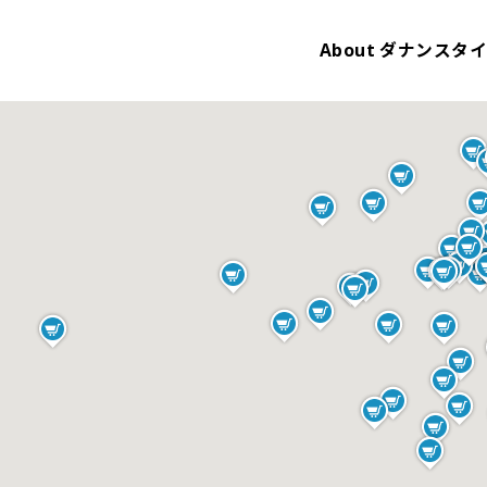
About
ダナンスタ