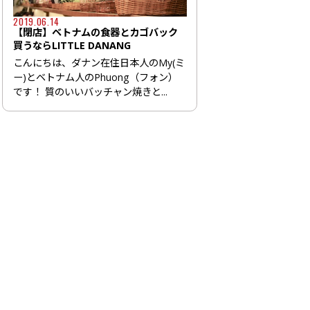
2019.06.14
【閉店】ベトナムの食器とカゴバック
買うならLITTLE DANANG
こんにちは、ダナン在住日本人のMy(ミ
ー)とベトナム人のPhuong（フォン）
です！ 質のいいバッチャン焼きと...