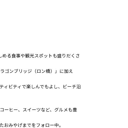
しめる食事や観光スポットも盛りだくさ
ラゴンブリッジ（ロン橋）」に加え
ティビティで楽しんでもよし、ビーチ沿
コーヒー、スイーツなど、グルメも豊
たおみやげまでをフォロー中。