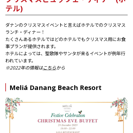
テル)
ダナンのクリスマスイベントと言えばホテルでのクリスマス
ランチ・ディナー！
たくさんあるホテルではどのホテルでもクリスマス用にお食
事プランが提供されます。
ホテルによっては、聖歌隊やサンタが来るイベントが例年行
われています。
※2022年の情報は
こちら
から
Meliá Danang Beach Resort