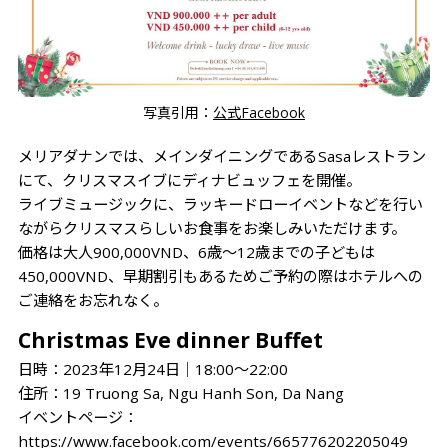
写真引用：
公式Facebook
メリアダナンでは、メインダイニングであるSasaレストラン
にて、クリスマスイブにディナビュッフェを開催。
ライブミュージックに、ラッキードローイベントなどを行い
ながらクリスマスらしいお食事をお楽しみいただけます。
価格は大人900,000VND、6歳～12歳までの子どもは
450,000VND、早期割引もあるためご予約の際はホテルへの
ご連絡をお忘れなく。
Christmas Eve dinner Buffet
日時：2023年12月24日│18:00～22:00
住所：19 Truong Sa, Ngu Hanh Son, Da Nang
イベントページ：
https://www.facebook.com/events/665776202205049