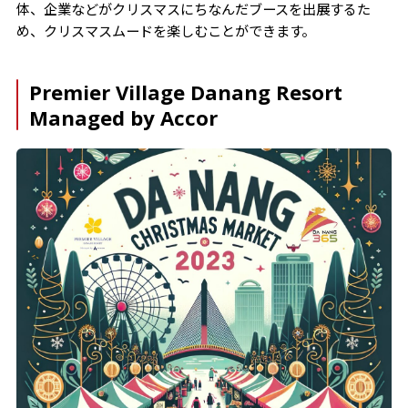
体、企業などがクリスマスにちなんだブースを出展するた
め、クリスマスムードを楽しむことができます。
Premier Village Danang Resort
Managed by Accor