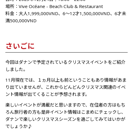
場所：Vive Océane - Beach Club & Restaurant
料金：大人1,999,000VND、6～12才1,500,000VND、6才未
満500,000VND
さいごに
今回はダナンで予定されているクリスマスイベントをご紹介
しました。
11月現在では、１ヵ月以上も前ということもあり情報があま
り出ていませんが、これからどんどんクリスマス関連のイベ
ント情報が出てくることが予想されます。
楽しいイベントが満載だと思いますので、在住者の方はもち
ろん旅行者の方も是非イベント情報はこまめにチェックし、
ダナンで楽しいクリスマスシーズンを過ごしてみてはいかが
でしょうか♪