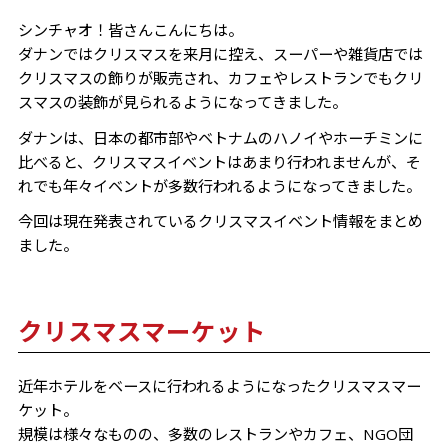
シンチャオ！皆さんこんにちは。
ダナンではクリスマスを来月に控え、スーパーや雑貨店では
クリスマスの飾りが販売され、カフェやレストランでもクリ
スマスの装飾が見られるようになってきました。
ダナンは、日本の都市部やベトナムのハノイやホーチミンに
比べると、クリスマスイベントはあまり行われませんが、そ
れでも年々イベントが多数行われるようになってきました。
今回は現在発表されているクリスマスイベント情報をまとめ
ました。
クリスマスマーケット
近年ホテルをベースに行われるようになったクリスマスマー
ケット。
規模は様々なものの、多数のレストランやカフェ、NGO団