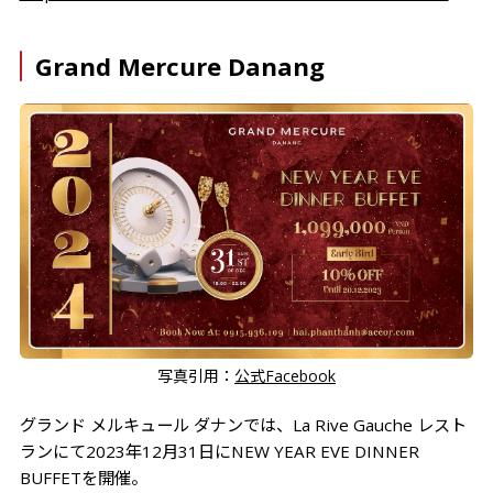
Grand Mercure Danang
写真引用：
公式Facebook
グランド メルキュール ダナンでは、La Rive Gauche レスト
ランにて2023年12月31日にNEW YEAR EVE DINNER
BUFFETを開催。