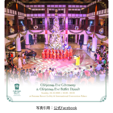
写真引用：
公式Facebook