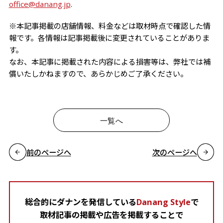
office@danang.jp
.
※本記事掲載の店舗情報、料金などは取材時点で確認した情
報です。各情報は記事掲載後に変更されていることがありま
す。
なお、本記事に掲載された内容による損害等は、弊社では補
償いたしかねますので、あらかじめご了承ください。
一覧へ
前のページへ
次のページへ
総合的にダナンを発信している
Danang Style
で
取材記事の掲載や広告を掲載することで