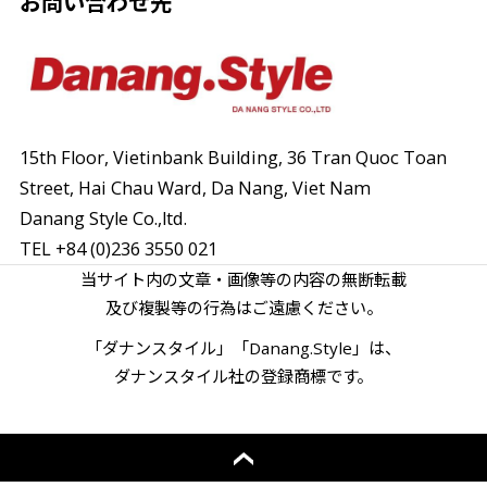
お問い合わせ先
15th Floor, Vietinbank Building, 36 Tran Quoc Toan
Street,
Hai Chau Ward, Da Nang, Viet Nam
Danang Style Co.,ltd.
TEL
+84 (0)236 3550 021
当サイト内の文章・画像等の内容の無断転載
及び複製等の行為はご遠慮ください。
「ダナンスタイル」「Danang.Style」は、
ダナンスタイル社の登録商標です。