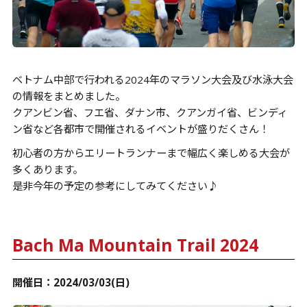
ベトナム中部で行われる2024年のマラソン大会及び水泳大会
の情報をまとめました。
クアンビン省、フエ省、ダナン市、クアンガイ省、ビンディ
ン省など各都市で開催されるイベントが盛りだくさん！
初心者の方からエリートランナーまで幅広く楽しめる大会が
多くあります。
是非今年の予定の参考にしてみてください♪
Bach Ma Mountain Trail 2024
開催日：2024/03/03(日)