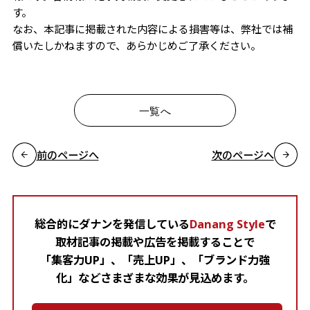
す。
なお、本記事に掲載された内容による損害等は、弊社では補
償いたしかねますので、あらかじめご了承ください。
一覧へ
前のページへ
次のページへ
総合的にダナンを発信している
Danang Style
で
取材記事の掲載や広告を掲載することで
「集客力UP」、「売上UP」、「ブランド力強
化」などさまざまな効果が見込めます。