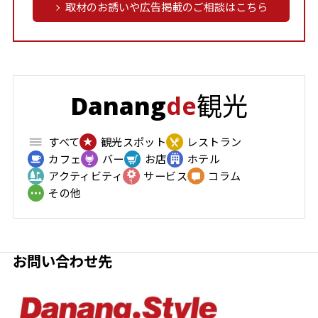
取材のお誘いや広告掲載のご相談はこちら
観光
Danang
de
すべて
観光スポット
レストラン
カフェ
バー
お店
ホテル
アクティビティ
サービス
コラム
その他
お問い合わせ先