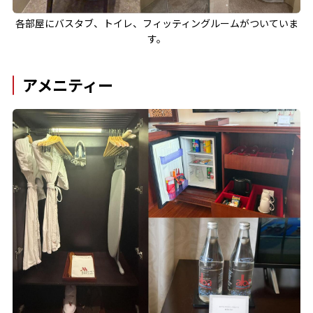
各部屋にバスタブ、トイレ、フィッティングルームがついていま
す。
アメニティー