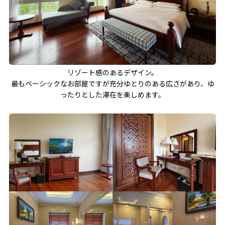
リゾート感のあるデザイン。
最もベーシックなお部屋ですが充分ゆとりのある広さがあり、ゆ
ったりとした滞在を楽しめます。