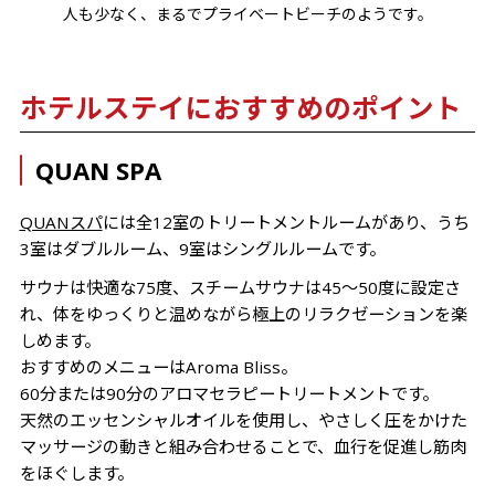
人も少なく、まるでプライベートビーチのようです。
ホテルステイにおすすめのポイント
QUAN SPA
QUANスパ
には全12室のトリートメントルームがあり、うち
3室はダブルルーム、9室はシングルルームです。
サウナは快適な75度、スチームサウナは45〜50度に設定さ
れ、体をゆっくりと温めながら極上のリラクゼーションを楽
しめます。
おすすめのメニューはAroma Bliss。
60分または90分のアロマセラピートリートメントです。
天然のエッセンシャルオイルを使用し、やさしく圧をかけた
マッサージの動きと組み合わせることで、血行を促進し筋肉
をほぐします。