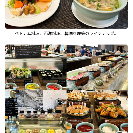
ベトナム料理、西洋料理、韓国料理等のラインナップ。