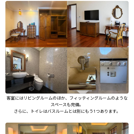
客室にはリビングルームのほか、フィッティングルームのような
スペースも完備。
さらに、トイレはバスルームとは別にもう1つあります。