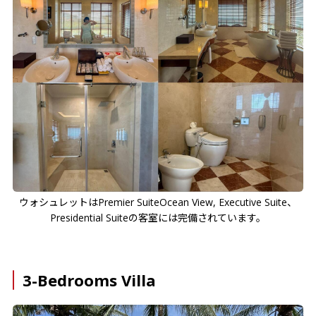
ウォシュレットはPremier SuiteOcean View, Executive Suite、
Presidential Suiteの客室には完備されています。
3-Bedrooms Villa