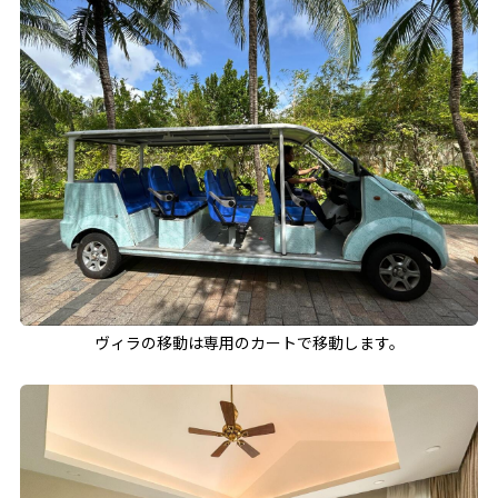
ヴィラの移動は専用のカートで移動します。