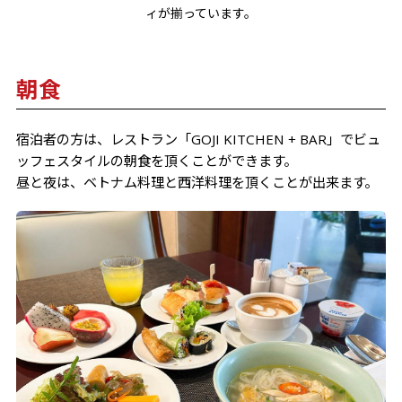
ィが揃っています。
朝食
宿泊者の方は、レストラン「GOJI KITCHEN + BAR」でビュ
ッフェスタイルの朝食を頂くことができます。
昼と夜は、ベトナム料理と西洋料理を頂くことが出来ます。