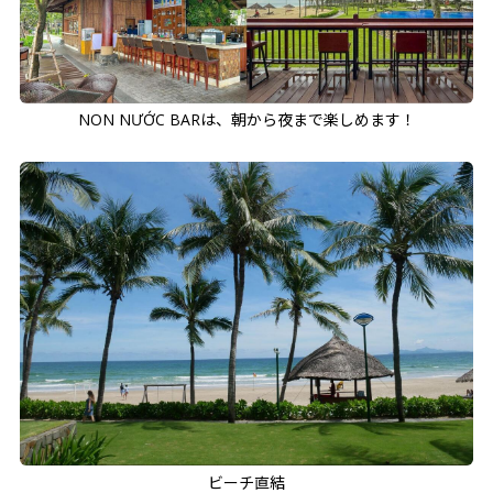
NON NƯỚC BARは、朝から夜まで楽しめます！
ビーチ直結