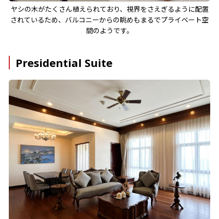
ヤシの木がたくさん植えられており、視界をさえぎるように配置
されているため、バルコニーからの眺めもまるでプライベート空
間のようです。
Presidential Suite