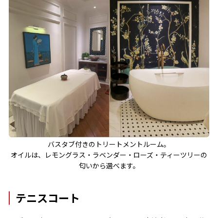
バスタブ付きのトリートメントルーム。
オイルは、レモングラス・ラベンダー・ローズ・ティーツリーの
匂いから選べます。
テニスコート