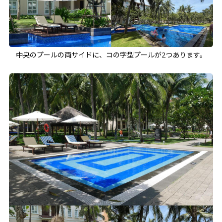
中央のプールの両サイドに、コの字型プールが2つあります。