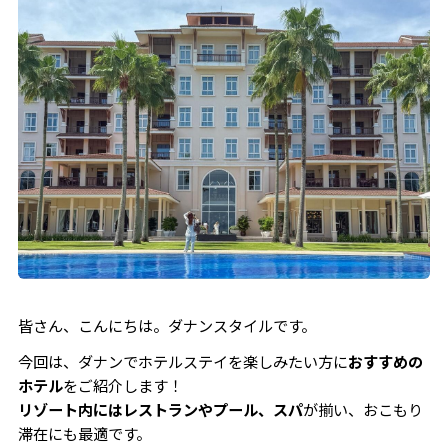
皆さん、こんにちは。ダナンスタイルです。
今回は、ダナンでホテルステイを楽しみたい方に
おすすめの
ホテル
をご紹介します！
リゾート内にはレストランやプール、スパ
が揃い、おこもり
滞在にも最適です。