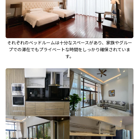
それぞれのベッドルームは十分なスペースがあり、家族やグルー
プでの滞在でもプライベートな時間をしっかり確保されていま
す。