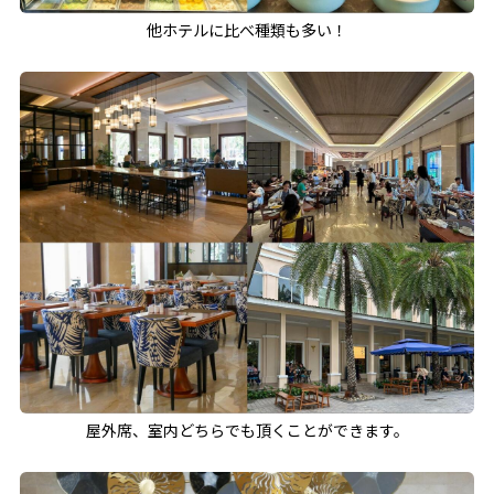
他ホテルに比べ種類も多い！
屋外席、室内どちらでも頂くことができます。