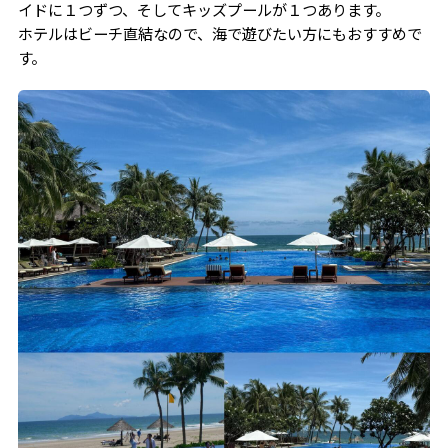
イドに１つずつ、そしてキッズプールが１つあります。
ホテルはビーチ直結なので、海で遊びたい方にもおすすめで
す。