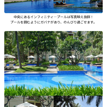
中央にあるインフィニティ―プールは写真映え抜群！
プールを囲むようにガバナがあり、のんびり過ごせます。