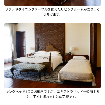
ソファやダイニングテーブルを備えたリビングルームがあり、く
つろげます。
キングベッド1台のお部屋ですが、エキストラベッドを追加する
と、子ども連れでも対応可能です。