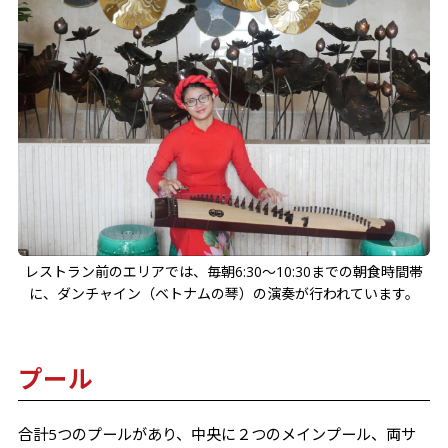
レストラン前のエリアでは、毎朝6:30〜10:30までの朝食時間帯
に、ダンチャイン（ベトナムの琴）の演奏が行われています。
プール
合計5つのプールがあり、中央に２つのメインプール、両サ