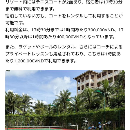
リゾート内にはテニスコートが2面あり、宿泊者は17時30分
まで無料で利用できます。
宿泊していない方も、コートをレンタルして利用することが
可能です。
利用料金は、17時30分までは1時間あたり300,000VND、17
時30分以降は1時間あたり400,000VNDとなっています。
また、ラケットやボールのレンタル、さらにはコーチによる
プライベートレッスンも用意されており、こちらは1時間あ
たり1,200,000VNDで利用できます。