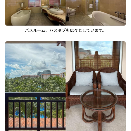
バスルーム、バスタブも広々としています。