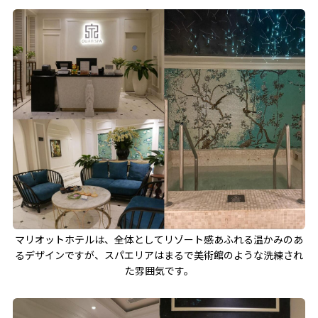
マリオットホテルは、全体としてリゾート感あふれる温かみのあ
るデザインですが、スパエリアはまるで美術館のような洗練され
た雰囲気です。