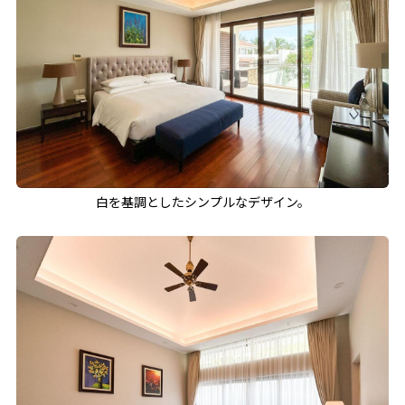
白を基調としたシンプルなデザイン。