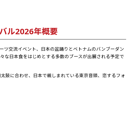
ル2026年概要
ーツ交流イベント、日本の盆踊りとベトナムのバンブーダン
々な日本食をはじめとする多数のブースが出展される予定で
、音楽と和太鼓に合わせ、日本で親しまれている東京音頭、恋するフォ