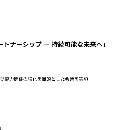
トナーシップ ― 持続可能な未来へ」
び協力関係の強化を目的とした会議を実施
）