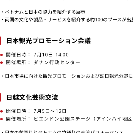
・ベトナムと日本の協力を紹介する展示
・両国の文化や製品・サービスを紹介する約100のブースが出
日本観光プロモーション会議
開催日時： 7月10日 14:00
開催場所： ダナン行政センター
・日本市場に向けた観光プロモーションおよび訪日観光分野に
日越文化芸術交流
開催日時： 7月9日～12日
開催場所： ビエンドン公園ステージ（アインハイ地区
・日本の盆踊りとベトナムの竹踊りの交流パフォーマンス