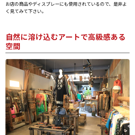
お店の商品やディスプレーにも使用されているので、是非よ
く見てみて下さい。
自然に溶け込むアートで高級感ある
空間