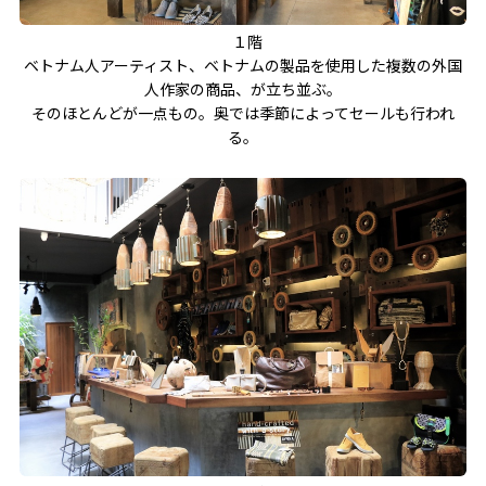
１階
ベトナム人アーティスト、ベトナムの製品を使用した複数の外国
人作家の商品、が立ち並ぶ。
そのほとんどが一点もの。奥では季節によってセールも行われ
る。