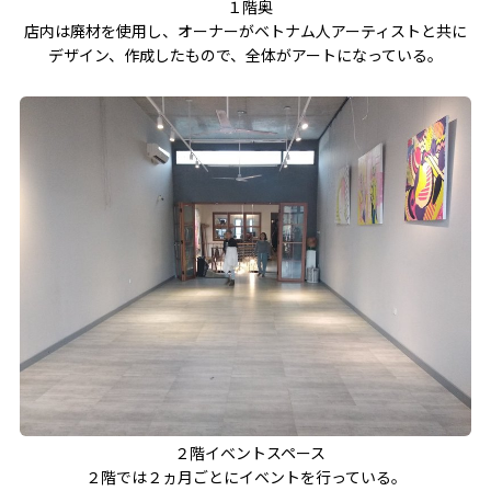
１階奥
店内は廃材を使用し、オーナーがベトナム人アーティストと共に
デザイン、作成したもので、全体がアートになっている。
２階イベントスペース
２階では２ヵ月ごとにイベントを行っている。