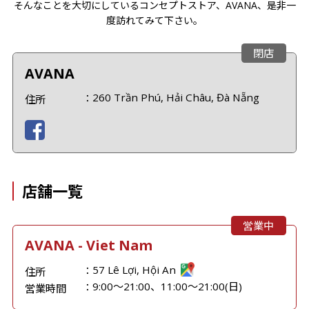
そんなことを大切にしているコンセプトストア、AVANA、是非一
度訪れてみて下さい。
閉店
AVANA
260 Trần Phú, Hải Châu, Đà Nẵng
住所
店舗一覧
営業中
AVANA - Viet Nam
57 Lê Lợi, Hội An
住所
9:00〜21:00、11:00～21:00(日)
営業時間