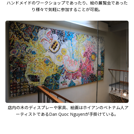
ハンドメイドのワークショップであったり、絵の展覧会であった
り様々で気軽に参加することが可能。
店内の木のディスプレーや家具、絵画はホイアンのベトナム人ア
ーティストであるDan Quoc Nguyenが手掛けている。