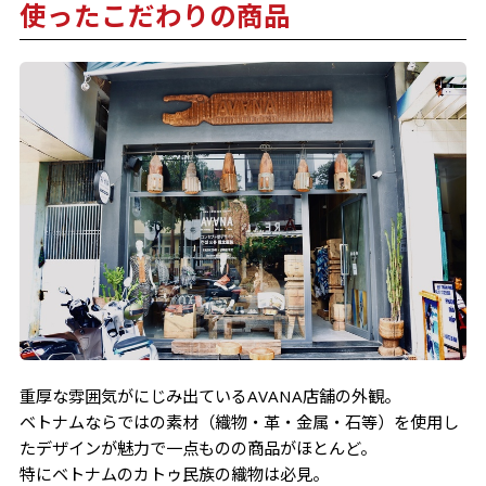
使ったこだわりの商品
重厚な雰囲気がにじみ出ているAVANA店舗の外観。
ベトナムならではの素材（織物・革・金属・石等）を使用し
たデザインが魅力で一点ものの商品がほとんど。
特にベトナムのカトゥ民族の織物は必見。