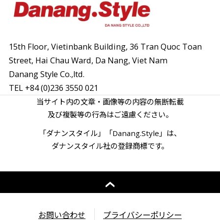
15th Floor, Vietinbank Building, 36 Tran Quoc Toan
Street,
Hai Chau Ward, Da Nang, Viet Nam
Danang Style Co.,ltd.
TEL
+84 (0)236 3550 021
当サイト内の文章・画像等の内容の無断転載
及び複製等の行為はご遠慮ください。
「ダナンスタイル」「Danang.Style」は、
ダナンスタイル社の登録商標です。
お問い合わせ
プライバシーポリシー