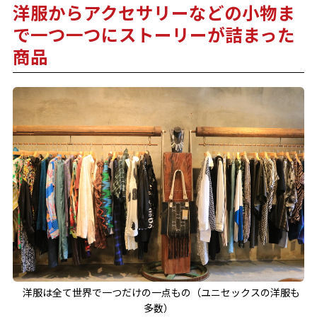
洋服からアクセサリーなどの小物ま
で一つ一つにストーリーが詰まった
商品
洋服は全て世界で一つだけの一点もの（ユニセックスの洋服も
多数）