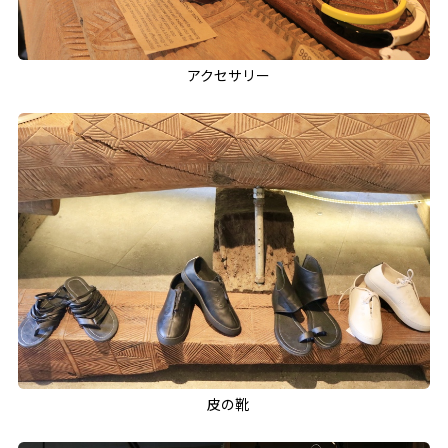
アクセサリー
皮の靴