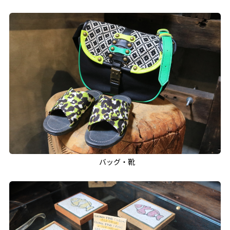
バッグ・靴