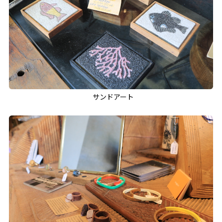
サンドアート