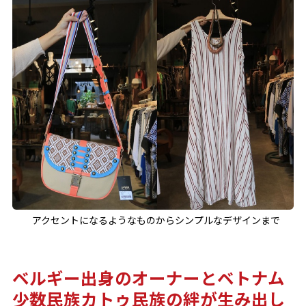
アクセントになるようなものからシンプルなデザインまで
ベルギー出身のオーナーとベトナム
少数民族カトゥ民族の絆が生み出し