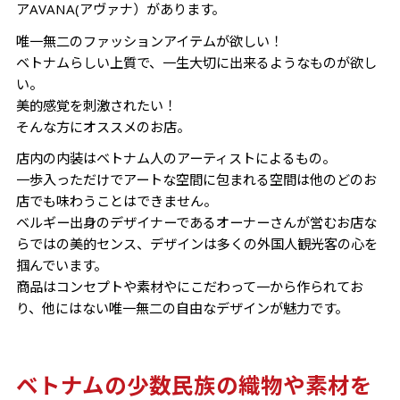
アAVANA(アヴァナ）があります。
唯一無二のファッションアイテムが欲しい！
ベトナムらしい上質で、一生大切に出来るようなものが欲し
い。
美的感覚を刺激されたい！
そんな方にオススメのお店。
店内の内装はベトナム人のアーティストによるもの。
一歩入っただけでアートな空間に包まれる空間は他のどのお
店でも味わうことはできません。
ベルギー出身のデザイナーであるオーナーさんが営むお店な
らではの美的センス、デザインは多くの外国人観光客の心を
掴んでいます。
商品はコンセプトや素材やにこだわって一から作られてお
り、他にはない唯一無二の自由なデザインが魅力です。
ベトナムの少数民族の織物や素材を