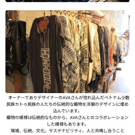
オーナーでありデザイナーのAVAさんが惚れ込んだベトナム少数
民族カトゥ民族の人たちの伝統的な織物を洋服のデザインに埋め
込んでいます。
織物の模様は伝統的なものから、AVAさんとのコラボレーション
した模様もあります。
環境、伝統、文化、サステナビリティ、人と共鳴し合うこと