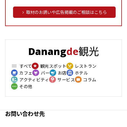
取材のお誘いや広告掲載のご相談はこちら
観光
Danang
de
すべて
観光スポット
レストラン
カフェ
バー
お店
ホテル
アクティビティ
サービス
コラム
その他
お問い合わせ先