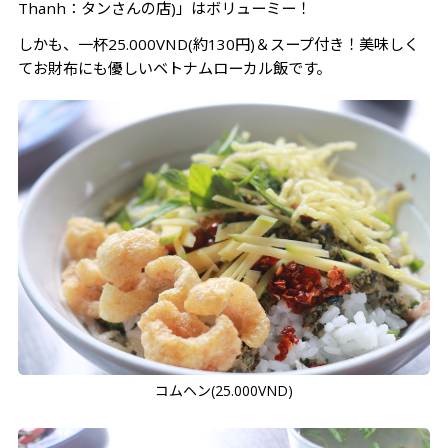
Thanh：タンさんの店)」はボリューミー！
しかも、一杯25.000VND(約130円)＆スープ付き！美味しく
てお財布にも優しいベトナムローカル飯です。
コムヘン(25.000VND)