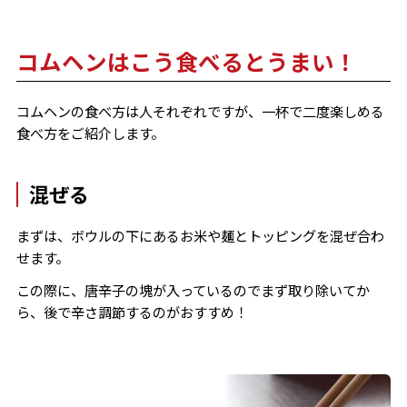
コムヘンはこう食べるとうまい！
コムヘンの食べ方は人それぞれですが、一杯で二度楽しめる
食べ方をご紹介します。
混ぜる
まずは、ボウルの下にあるお米や麺とトッピングを混ぜ合わ
せます。
この際に、唐辛子の塊が入っているのでまず取り除いてか
ら、後で辛さ調節するのがおすすめ！