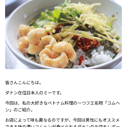
皆さんこんにちは。
ダナン在住日本人のミーです。
今回は、私の大好きなベトナム料理の一つフエ名物「コムヘ
ン」のご紹介。
お店によって味も異なるのですが、今回は男性にもオススメ
できる味の濃いコムヘンが食べられるダナンのお店をレポー