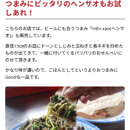
つまみにピッタリのヘンサオもお試
しあれ！
こちらのお店では、ビールにも合うつまみ「Hến xào(ヘンサ
オ)」も販売しています。
直径15㎝のお皿にドーンとしじみと玉ねぎと長ネギを炒めた
ものが出てきて、一緒に付いてくるパリパリのおせんべいに
のせて頂きます。
かなり味が濃いので、ごはんとしてというよりおつまみに
Goodな一品です。