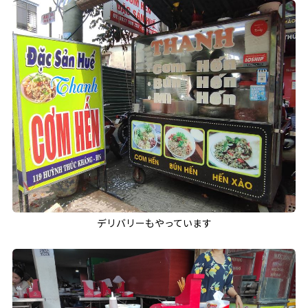
デリバリーもやっています