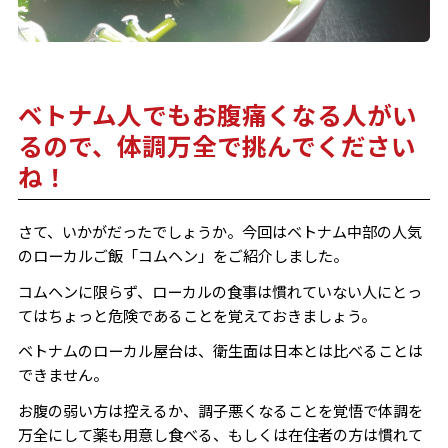
ベトナム人でもお腹痛くなる人がい
るので、体調万全で挑んでください
ね！
さて、いかがだったでしょうか。今回はベトナム中部の人気
のローカルご飯「コムヘン」をご紹介しました。
コムヘンに限らず、ローカルの食事は慣れていない人にとっ
てはちょっと危険であることを覚えておきましょう。
ベトナムのローカル屋台は、衛生面は日本とは比べることは
できません。
お腹の弱い方は控えるか、調子悪くなることを覚悟で体調を
万全にして薬も用意し食べる、もしくは在住者の方は慣れて