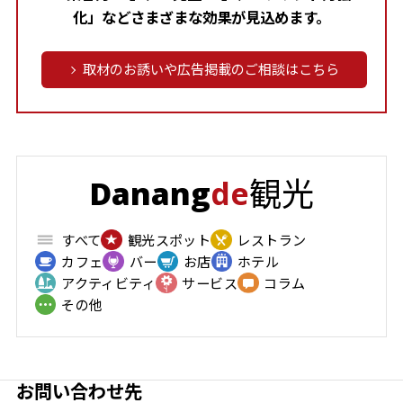
化」などさまざまな効果が見込めます。
取材のお誘いや広告掲載のご相談はこちら
観光
Danang
de
すべて
観光スポット
レストラン
カフェ
バー
お店
ホテル
アクティビティ
サービス
コラム
その他
お問い合わせ先