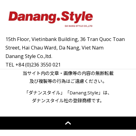
15th Floor, Vietinbank Building, 36 Tran Quoc Toan
Street,
Hai Chau Ward, Da Nang, Viet Nam
Danang Style Co.,ltd.
TEL
+84 (0)236 3550 021
当サイト内の文章・画像等の内容の無断転載
及び複製等の行為はご遠慮ください。
「ダナンスタイル」「Danang.Style」は、
ダナンスタイル社の登録商標です。