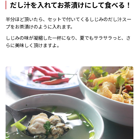
だし汁を入れてお茶漬けにして食べる！
半分ほど頂いたら、セットで付いてくるしじみのだし汁スー
プをお茶漬けのように入れます。
しじみの味が凝縮した一杯になり、夏でもサラサラっと、さ
らに美味しく頂けますよ。