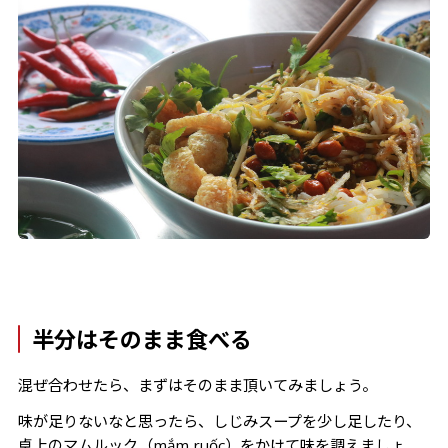
半分はそのまま食べる
混ぜ合わせたら、まずはそのまま頂いてみましょう。
味が足りないなと思ったら、しじみスープを少し足したり、
卓上のマムルック（mắm ruốc）をかけて味を調えましょ