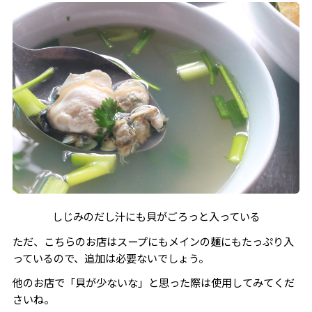
しじみのだし汁にも貝がごろっと入っている
ただ、こちらのお店はスープにもメインの麺にもたっぷり入
っているので、追加は必要ないでしょう。
他のお店で「貝が少ないな」と思った際は使用してみてくだ
さいね。