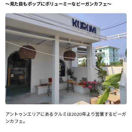
～見た目もポップにボリューミーなビーガンカフェ～
アントゥンエリアにあるクルミは2020年より営業するビーガ
ンカフェ。