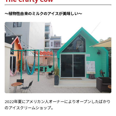
～植物性由来のミルクのアイスが美味しい～
2022年夏にアメリカン人オーナーによりオープンしたばかり
のアイスクリームショップ。