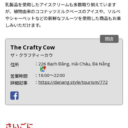
乳製品を使用したアイスクリームも多数取り揃えています
が、植物由来のココナッツミルクベースのアイスや、ソルベ
やシャーベットなどの新鮮なフルーツを使用した商品もお楽
しみいただけます。
閉店
The Crafty Cow
ザ・クラフティーカウ
226 Bạch Đằng, Hải Châu, Đà Nẵng
住所
16:00～22:00
営業時間
https://danang.style/tourism/772
詳細記事
さいごに