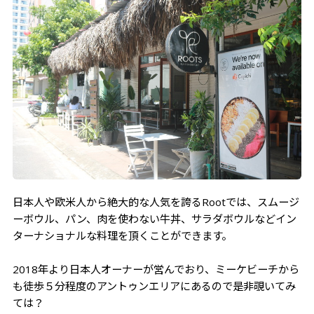
日本人や欧米人から絶大的な人気を誇るRootでは、スムージ
ーボウル、パン、肉を使わない牛丼、サラダボウルなどイン
ターナショナルな料理を頂くことができます。
2018年より日本人オーナーが営んでおり、ミーケビーチから
も徒歩５分程度のアントゥンエリアにあるので是非覗いてみ
ては？