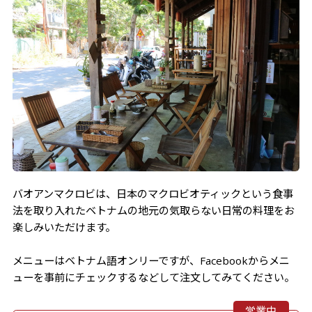
バオアンマクロビは、日本のマクロビオティックという食事
法を取り入れたベトナムの地元の気取らない日常の料理をお
楽しみいただけます。
メニューはベトナム語オンリーですが、Facebookからメニ
ューを事前にチェックするなどして注文してみてください。
営業中