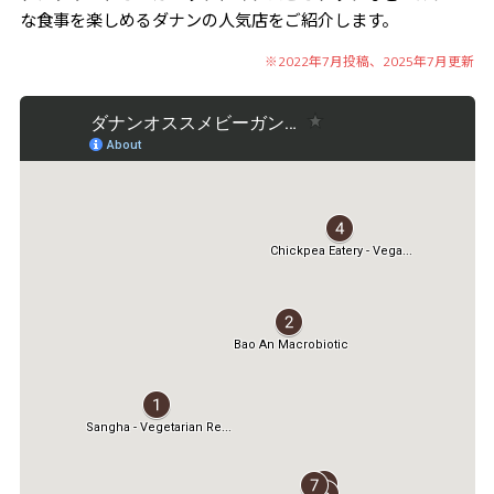
な食事を楽しめるダナンの人気店をご紹介します。
※2022年7月投稿、2025年7月更新