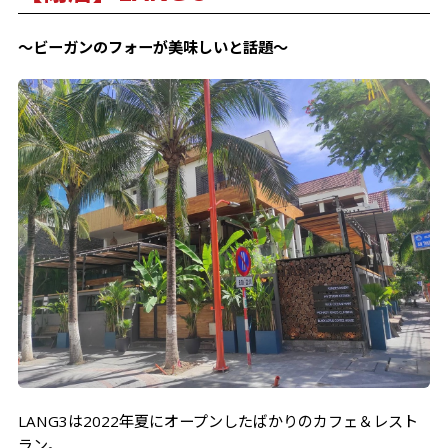
～ビーガンのフォーが美味しいと話題～
LANG3は2022年夏にオープンしたばかりのカフェ＆レスト
ラン。