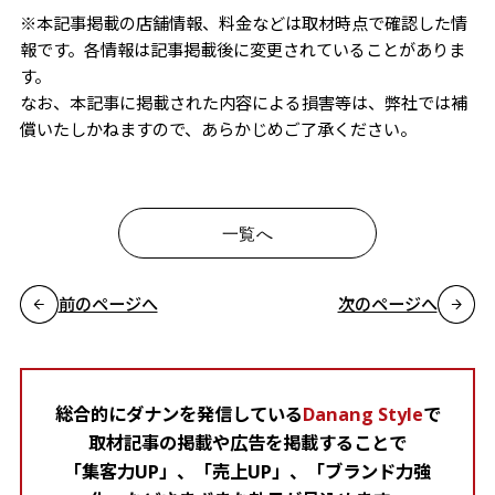
※本記事掲載の店舗情報、料金などは取材時点で確認した情
報です。各情報は記事掲載後に変更されていることがありま
す。
なお、本記事に掲載された内容による損害等は、弊社では補
償いたしかねますので、あらかじめご了承ください。
一覧へ
前のページへ
次のページへ
総合的にダナンを発信している
Danang Style
で
取材記事の掲載や広告を掲載することで
「集客力UP」、「売上UP」、「ブランド力強