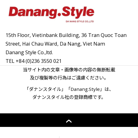
15th Floor, Vietinbank Building, 36 Tran Quoc Toan
Street,
Hai Chau Ward, Da Nang, Viet Nam
Danang Style Co.,ltd.
TEL
+84 (0)236 3550 021
当サイト内の文章・画像等の内容の無断転載
及び複製等の行為はご遠慮ください。
「ダナンスタイル」「Danang.Style」は、
ダナンスタイル社の登録商標です。