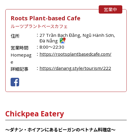
営業中
Roots Plant-based Cafe
ルーツプラントベースカフェ
27 Trần Bạch Đằng, Ngũ Hành Sơn,
住所
Đà Nẵng
8:00～22:30
営業時間
https://rootsplantbasedcafe.com/
Homepag
e
https://danang.style/tourism/222
詳細記事
Chickpea Eatery
～ダナン・ホイアンにあるビーガンのベトナム料理店～