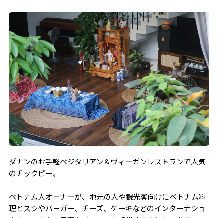
ダナンのお手軽ベジタリアン＆ヴィーガンレストランで人気
のチックピー。
ベトナム人オーナーが、地元の人や観光客向けにベトナム料
理とスシやバーガー、チーズ、ケーキなどのインターナショ