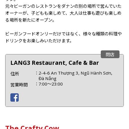
元々ビーガンのレストランをダナンの別の場所で営んでいた
オーナーが、子どもも楽しめて、大人は仕事も遊びも楽しめ
る場所を新たにオープン。
ビーガンフードオンリーだけではなく、様々な種類の料理や
ドリンクをお楽しみいただけます。
閉店
LANG3 Restaurant, Cafe & Bar
2-4-6 An Thượng 3, Ngũ Hành Sơn,
住所
Đà Nẵng
7:00〜23:00
営業時間
The Crafty Cow