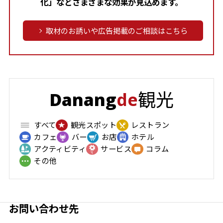
化」などさまざまな効果が見込めます。
取材のお誘いや広告掲載のご相談はこちら
観光
Danang
de
すべて
観光スポット
レストラン
カフェ
バー
お店
ホテル
アクティビティ
サービス
コラム
その他
お問い合わせ先