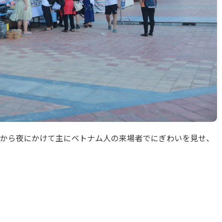
から夜にかけて主にベトナム人の来場者でにぎわいを見せ、