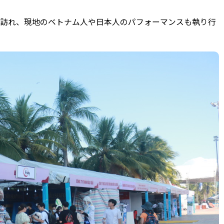
が訪れ、現地のベトナム人や日本人のパフォーマンスも執り行