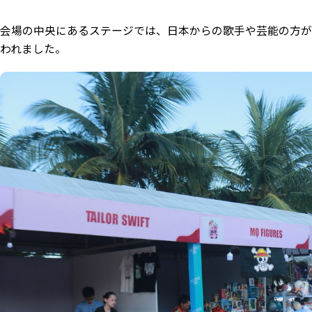
会場の中央にあるステージでは、日本からの歌手や芸能の方
われました。