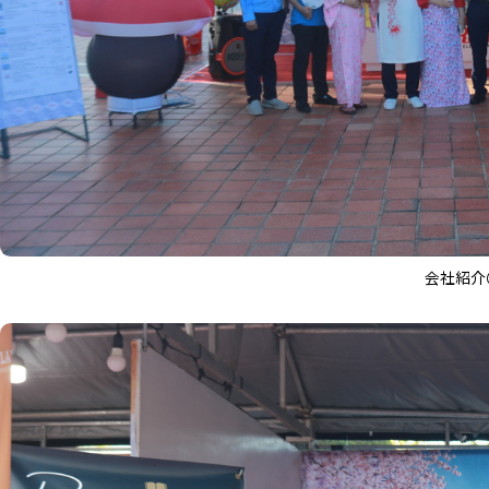
会社紹介＠