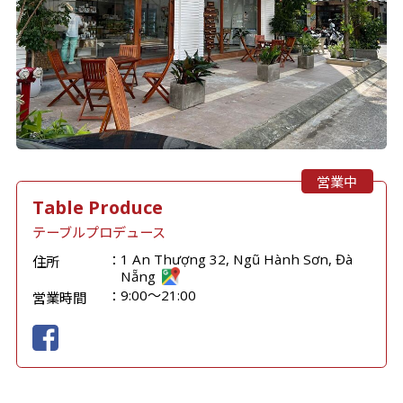
営業中
Table Produce
テーブルプロデュース
1 An Thượng 32, Ngũ Hành Sơn, Đà
住所
Nẵng
9:00〜21:00
営業時間