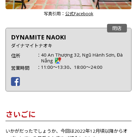
写真引用：
公式Facebook
閉店
DYNAMITE NAOKI
ダイナマイトナオキ
40 An Thượng 32, Ngũ Hành Sơn, Đà
住所
Nẵng
11:00～13:30、18:00～24:00
営業時間
さいごに
いかがだったでしょうか、今回は2022年12月頃以降からオ