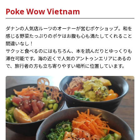
Poke Wow Vietnam
ダナンの人気店ルーツのオーナーが営むポケショップ。和を
感じる野菜たっぷりのポケはお腹も心も満たしてくれること
間違いなし！
サクッと食べるのにはもちろん、本を読んだりとゆっくりも
滞在可能です。海の近くで人気のアントゥンエリアにあるの
で、旅行者の方も立ち寄りやすい場所に位置しています。