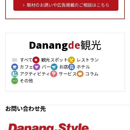
取材のお誘いや広告掲載のご相談はこちら
観光
Danang
de
すべて
観光スポット
レストラン
カフェ
バー
お店
ホテル
アクティビティ
サービス
コラム
その他
お問い合わせ先