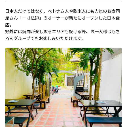
日本人だけではなく、ベトナム人や欧米人にも人気のお寿司
屋さん「一寸法師」のオーナーが新たにオープンした日本食
店。
野外には焼肉が楽しめるエリアも設ける等、お一人様はもち
ろんグループでもお楽しみいただけます。