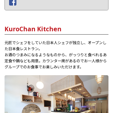
KuroChan Kitchen
元匠でシェフをしていた日本人シェフが独立し、オープンし
た日本食レストラン。
お酒のつまみになるようなものから、がっつりと食べれるあ
定食や鍋なども用意。カウンター席があるのでお一人様から
グループでのお食事でお楽しみいただけます。