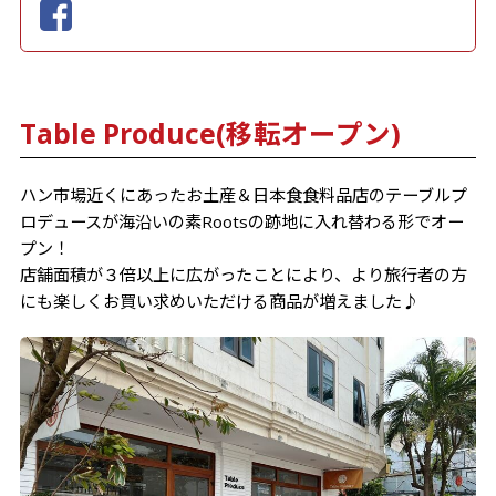
Table Produce(移転オープン)
ハン市場近くにあったお土産＆日本食食料品店のテーブルプ
ロデュースが海沿いの素Rootsの跡地に入れ替わる形でオー
プン！
店舗面積が３倍以上に広がったことにより、より旅行者の方
にも楽しくお買い求めいただける商品が増えました♪