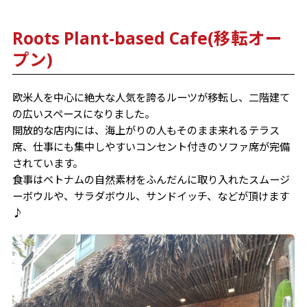
Roots Plant-based Cafe(移転オー
プン)
欧米人を中心に絶大な人気を誇るルーツが移転し、二階建て
の広いスペースになりました。
開放的な店内には、海上がりの人もそのまま来れるテラス
席、仕事にも集中しやすいコンセント付きのソファ席が完備
されています。
食事はベトナムの自然素材をふんだんに取り入れたスムージ
ーボウルや、サラダボウル、サンドイッチ、などが頂けます
♪