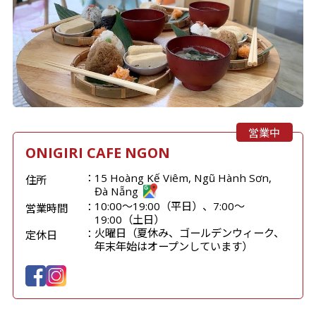
営業中
ONIGIRI CAFE NGON
15 Hoàng Kế Viêm, Ngũ Hành Sơn,
住所
Đà Nẵng
10:00～19:00（平日）、7:00～
営業時間
19:00（土日）
火曜日（夏休み、ゴールデンウィーク、
定休日
年末年始はオープンしています）