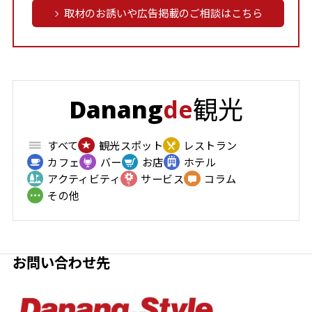
取材のお誘いや広告掲載のご相談はこちら
観光
Danang
de
すべて
観光スポット
レストラン
カフェ
バー
お店
ホテル
アクティビティ
サービス
コラム
その他
お問い合わせ先