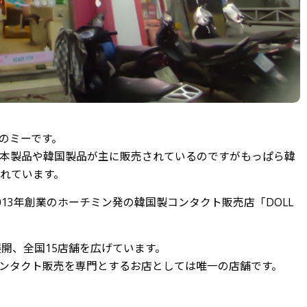
のミーです。
本製品や韓国製品が主に販売されているのですがもっぱら韓
れています。
13年創業のホーチミン発の韓国製コンタクト販売店「DOLL
都市に展開、全国15店舗を広げています。
ンタクト販売を専門とするお店としては唯一の店舗です。