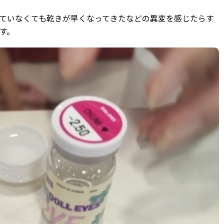
ていなくても乾きが早くなってきたなどの異変を感じたらす
す。