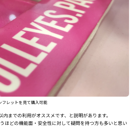
ンフレットを見て購入可能
間以内までの利用がオススメです、と説明があります。
使うほどの機能面・安全性に対して疑問を持つ方も多いと思い