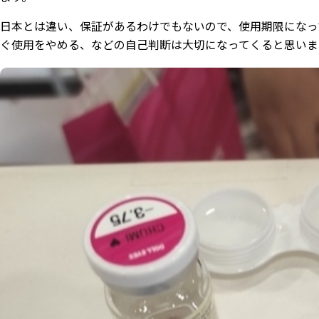
日本とは違い、保証があるわけでもないので、使用期限になっ
ぐ使用をやめる、などの自己判断は大切になってくると思いま