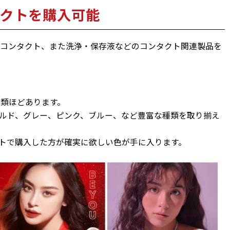
クトを購入可能
プのコンタクト、また洗浄・保存液などのコンタクト関連製品を
種類ほどあります。
ルド、グレー、ピンク、ブルー、など豊富な種類を取り揃え
トで購入した方が確実に欲しい色が手に入ります。