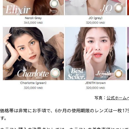
写真：
公式ホーム
価格帯は非常にお手頃で、6か月の使用期限のレンズは一枚175,000V
す。