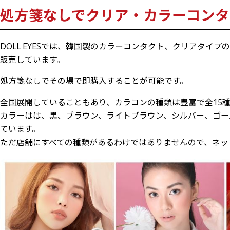
処方箋なしでクリア・カラーコンタ
DOLL EYESでは、韓国製のカラーコンタクト、クリアタイ
販売しています。
処方箋なしでその場で即購入することが可能です。
全国展開していることもあり、カラコンの種類は豊富で全15
カラーはは、黒、ブラウン、ライトブラウン、シルバー、ゴー
ています。
ただ店舗にすべての種類があるわけではありませんので、ネッ