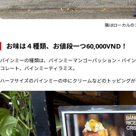
隣はローカルの
お味は４種類、お値段一つ60,000VND！
バインミーの種類は、バインミーマンゴーパッション・バイン
コレート、バインミーティラミス。
ハーフサイズのバインミーの中にクリームなどのトッピングが入って