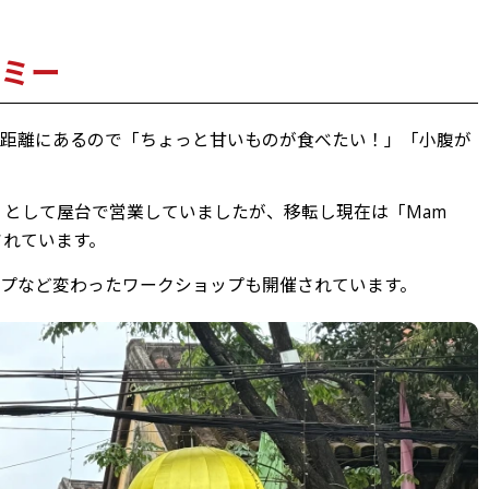
ミー
る距離にあるので「ちょっと甘いものが食べたい！」「小腹が
ミー)」として屋台で営業していましたが、移転し現在は「Mam
」で販売されています。
プなど変わったワークショップも開催されています。