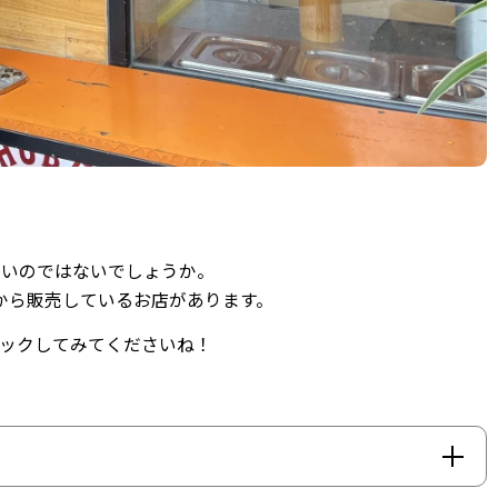
多いのではないでしょうか。
から販売しているお店があります。
ックしてみてくださいね！