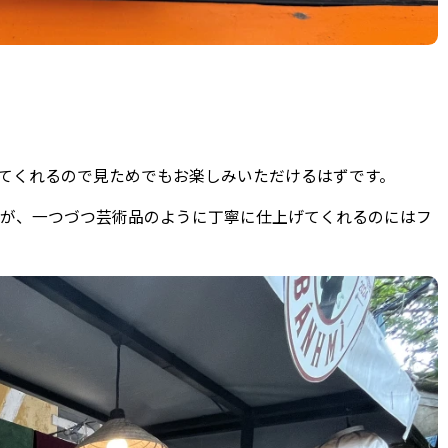
てくれるので見ためでもお楽しみいただけるはずです。
すが、一つづつ芸術品のように丁寧に仕上げてくれるのにはフ