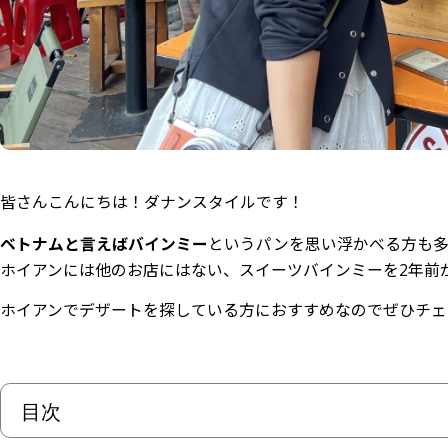
皆さんこんにちは！ダナンスタイルです！
ベトナムと言えばバインミー
というパンを思い浮かべる方も
ホイアンには他のお店にはない、スイーツバインミーを2年前
ホイアンでデザートを探している方におすすめなのでぜひチェ
目次