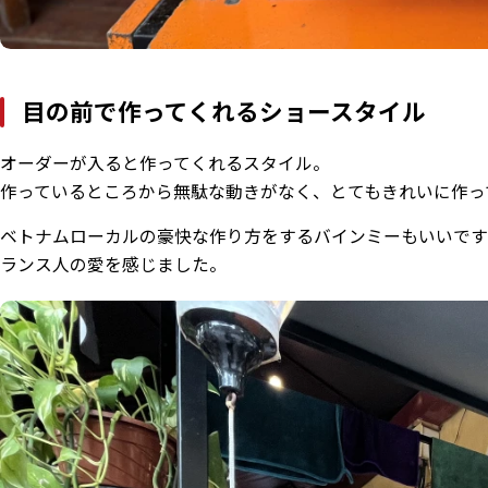
目の前で作ってくれるショースタイル
オーダーが入ると作ってくれるスタイル。
作っているところから無駄な動きがなく、とてもきれいに作っ
ベトナムローカルの豪快な作り方をするバインミーもいいで
ランス人の愛を感じました。