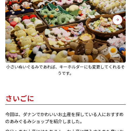
小さいぬいぐるみであれば、キーホルダーにも変更してくれるそ
うです。
さいごに
今回は、ダナンでかわいいお土産を探している人におすすめ
のあみぐるみショップを紹介しました。