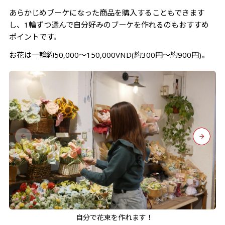
あらかじめブーケになった商品を購入することもできます
し、1輪ずつ選んで自分好みのブーケを作れるのもおすすめ
ポイントです。
お花は一輪約50,000〜150,000VND(約300円〜約900円)。
自分で花束を作れます！