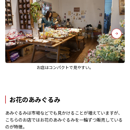
お店はコンパクトで見やすい。
お花のあみぐるみ
あみぐるみは市場などでも見かけることが増えていますが、
こちらのお店ではお花のあみぐるみを一輪ずつ販売している
のが特徴。