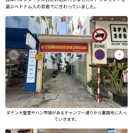
選ぶベトナム人の若者でにぎわっていました。
ダナン大聖堂やハン市場があるチャンフー通りから裏路地に入っ
ていきます。