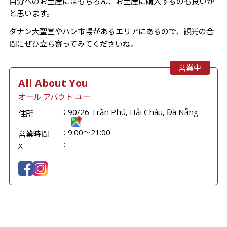
自分へのお土産にはもちろん、お土産に購入するのも良いか
と思います。
ダナン大聖堂やハン市場があるエリアにあるので、観光の合
間にぜひ立ち寄ってみてくださいね。
営業中
All About You
オール アバウト ユー
90/26 Trần Phú, Hải Châu, Đà Nẵng
住所
9:00～21:00
営業時間
X