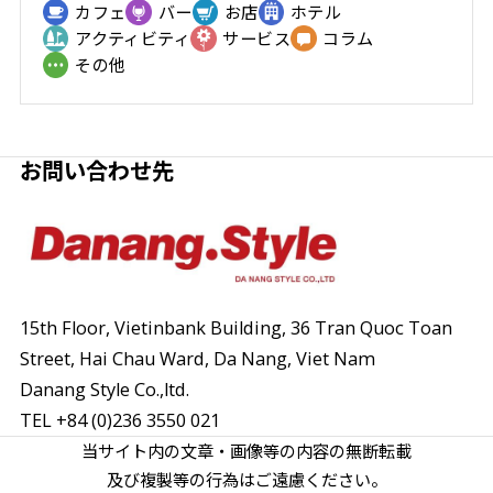
カフェ
バー
お店
ホテル
アクティビティ
サービス
コラム
その他
お問い合わせ先
15th Floor, Vietinbank Building, 36 Tran Quoc Toan
Street,
Hai Chau Ward, Da Nang, Viet Nam
Danang Style Co.,ltd.
TEL
+84 (0)236 3550 021
当サイト内の文章・画像等の内容の無断転載
及び複製等の行為はご遠慮ください。