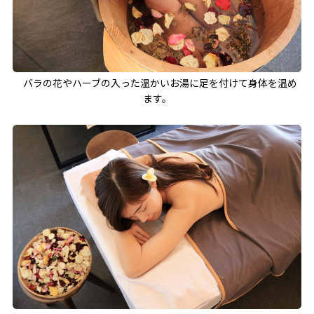
バラの花やハーブの入った温かいお湯に足を付けて身体を温め
ます。