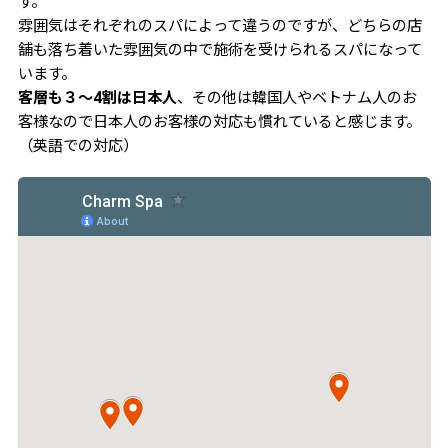
す。
雰囲気はそれぞれのスパによって違うのですが、どちらの店
舗も落ち着いた雰囲気の中で施術を受けられるスパになって
います。
客層も３～4割は日本人
、その他は韓国人やベトナム人のお
客様なので日本人のお客様の対応も慣れていると感じます。
（英語での対応）