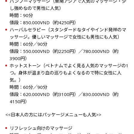
バンブーマッサージ（東南アジアで人気のマッサージ・少
値段：850.000VND（約4250円）
ハーバルセラピー（スタンダードなタイやインド発祥のマ
値段：550.000VND（約2250円）／780.000VND（約
3900円）
ホットストーン（ベトナムでよく見る人気のマッサージの1
つ。身体が温まり血の巡りもよくなるので特に女性に人
値段：620.000VND（約3100円）／830.000VND（約
4150円）
<<日本人の方にはパッケージメニューも人気>>