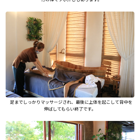
足までしっかりマッサージされ、最後に上体を起こして背中を
伸ばしてもらい終了です。