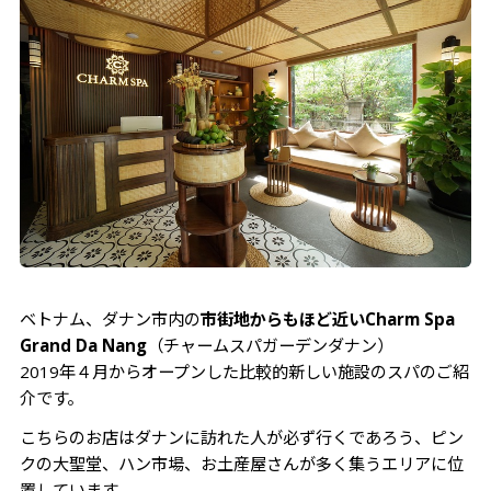
ベトナム、ダナン市内の
市街地からもほど近いCharm Spa
Grand Da Nang
（チャームスパガーデンダナン）
2019年４月からオープンした比較的新しい施設のスパのご紹
介です。
こちらのお店はダナンに訪れた人が必ず行くであろう、ピン
クの大聖堂、ハン市場、お土産屋さんが多く集うエリアに位
置しています。