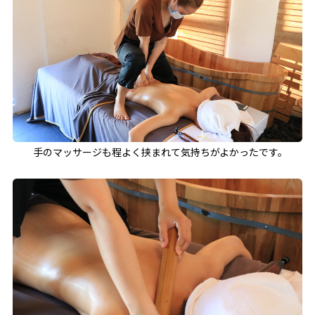
手のマッサージも程よく挟まれて気持ちがよかったです。