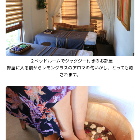
２ベッドルームでジャグジー付きのお部屋
部屋に入る前からレモングラスのアロマの匂いがし、とっても癒
されます。