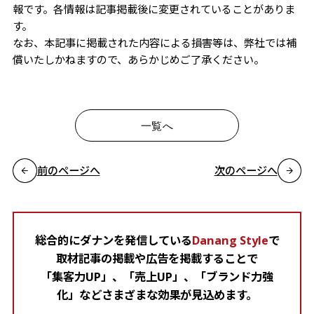
報です。各情報は記事掲載後に変更されていることがありま
す。
なお、本記事に掲載された内容による損害等は、弊社では補
償いたしかねますので、あらかじめご了承ください。
一覧へ
前のページへ
次のページへ
総合的にダナンを発信している
Danang Style
で
取材記事の掲載や広告を掲載することで
「集客力UP」、「売上UP」、「ブランド力強
化」などさまざまな効果が見込めます。