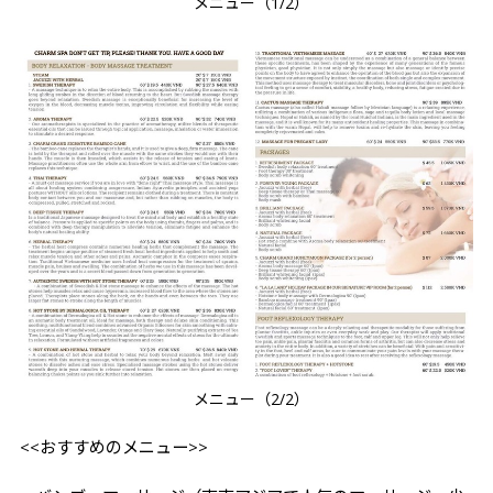
メニュー（1/2）
メニュー（2/2）
<<おすすめのメニュー>>