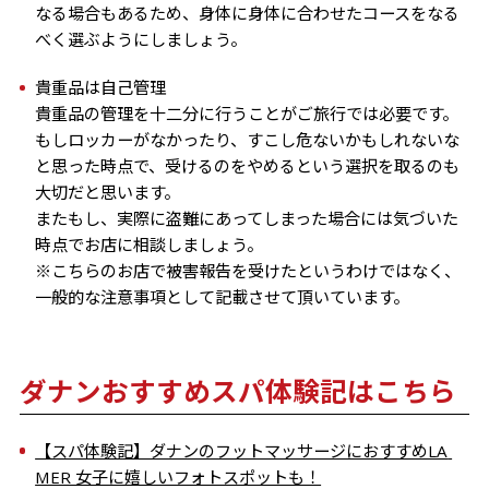
なる場合もあるため、身体に身体に合わせたコースをなる
べく選ぶようにしましょう。
もしロッカーがなかったり、すこし危ないかもしれないな
と思った時点で、受けるのをやめるという選択を取るのも
またもし、実際に盗難にあってしまった場合には気づいた
※こちらのお店で被害報告を受けたというわけではなく、
一般的な注意事項として記載させて頂いています。
ダナンおすすめスパ体験記はこちら
【スパ体験記】ダナンのフットマッサージにおすすめLA 
MER 女子に嬉しいフォトスポットも！