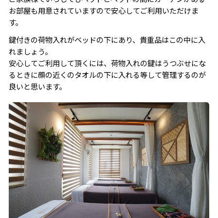
お部屋も用意されていますので安心してご利用いただけま
す。
鍵付きの荷物入れがベッドの下にあり、貴重品はこの中に入
れましょう。
安心してご利用して頂くには、荷物入れの鍵はうつぶせにな
るときに顔の近くのタオルの下に入れる等して管理するのが
良いと思います。