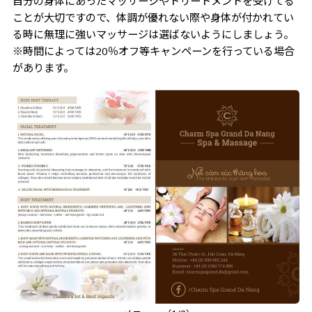
自分の身体にあったマッサージやトリートメントを受けてる
ことが大切ですので、体調が優れない際や身体が付かれてい
る時に無理に強いマッサージは選ばないようにしましょう。
※時間によっては20％オフ等キャンペーンを行っている場合
があります。