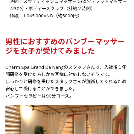
時間：スウェディッシュマッサージ60分・フットマッサー
値段：1.045.000VND（約5000円）
男性におすすめのバンブーマッサー
ジを女子が受けてみました
Charm Spa Grand Da Nangのスタッフさんは、入社後１年
間研修を受けた方しかお客様に対応しないそうです。
しっかりと研修を受けたスタッフさんが施術してくれるため
安心して受けることができました。
バンブーセラピーは90分コース。