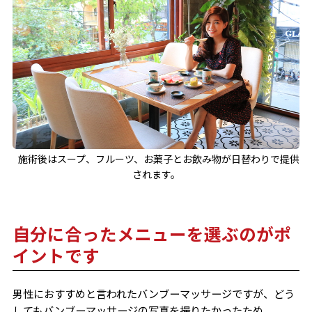
施術後はスープ、フルーツ、お菓子とお飲み物が日替わりで提供
されます。
自分に合ったメニューを選ぶのがポ
イントです
男性におすすめと言われたバンブーマッサージですが、どう
してもバンブーマッサージの写真を撮りたかったため