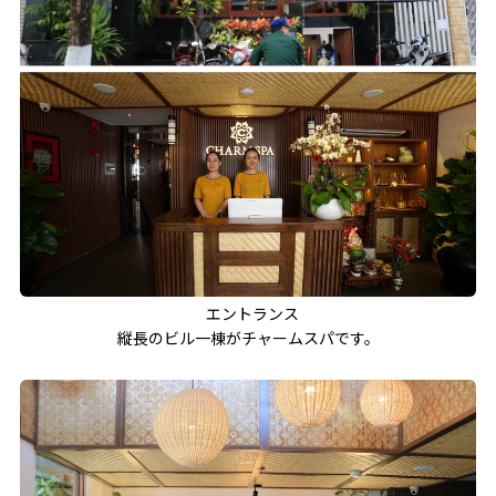
エントランス
縦長のビル一棟がチャームスパです。