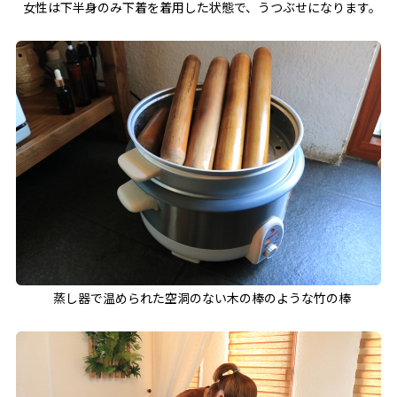
女性は下半身のみ下着を着用した状態で、うつぶせになります。
蒸し器で温められた空洞のない木の棒のような竹の棒