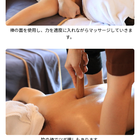
棒の面を使用し、力を適度に入れながらマッサージしていきま
す。
竹の棒でツボ押しもあります。