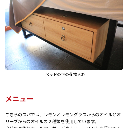
ベッドの下の荷物入れ
メニュー
こちらのスパでは、レモンとレモングラスからのオイルとオ
リーブからのオイルの２種類を使用しています。