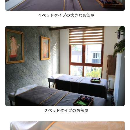
４ベッドタイプの大きなお部屋
２ベッドタイプのお部屋