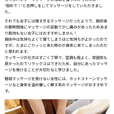
”弱めで！”と念押しをしてマッサージをしていただきまし
た。
それでも女子には強すぎるマッサージだったようで、施術後
の数時間後にマッサージの反動で少し痛みがあったためあま
り筋肉もない女子にはおすすめしません！
施術中は気持ちよくて寝てしまうほど気持ちがよかったので
すが、たまにごりッっと来た時のが身体に来てしまったのだ
と思われます、
マッサージの仕方はすごく丁寧で、空調も程よく、雰囲気も
良かったのでリラックスはできたため、自分にあったマッサ
ージを受けることが大切だなと学びました。
普段マッサージを受けない女性には、ホットストーンマッサ
ージなど身体を温め優しく解す系のマッサージがおすすめで
す。