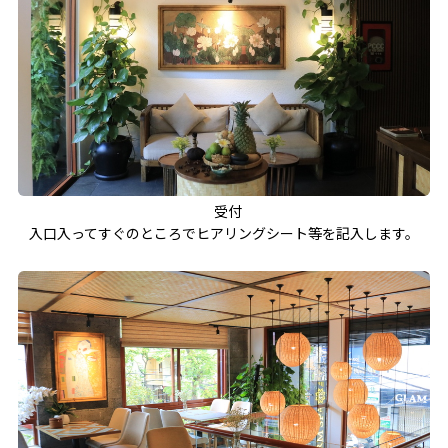
受付
入口入ってすぐのところでヒアリングシート等を記入します。