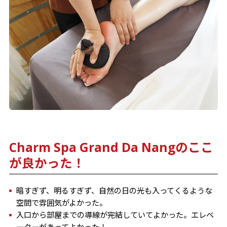
Charm Spa Grand Da Nangのここ
が良かった！
暗すぎず、明るすぎず、自然の日の光も入ってくるような
空間で雰囲気がよかった。
入口から部屋までの導線が完結していてよかった。エレベ