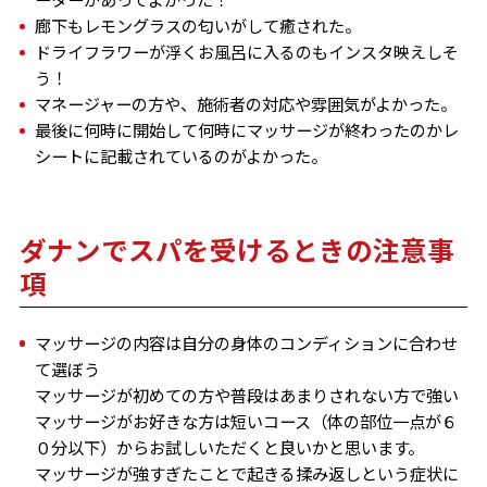
ーターがあってよかった！
廊下もレモングラスの匂いがして癒された。
ドライフラワーが浮くお風呂に入るのもインスタ映えしそ
う！
マネージャーの方や、施術者の対応や雰囲気がよかった。
最後に何時に開始して何時にマッサージが終わったのかレ
シートに記載されているのがよかった。
ダナンでスパを受けるときの注意事
項
マッサージの内容は自分の身体のコンディションに合わせ
マッサージが初めての方や普段はあまりされない方で強い
マッサージがお好きな方は短いコース（体の部位一点が６
マッサージが強すぎたことで起きる揉み返しという症状に