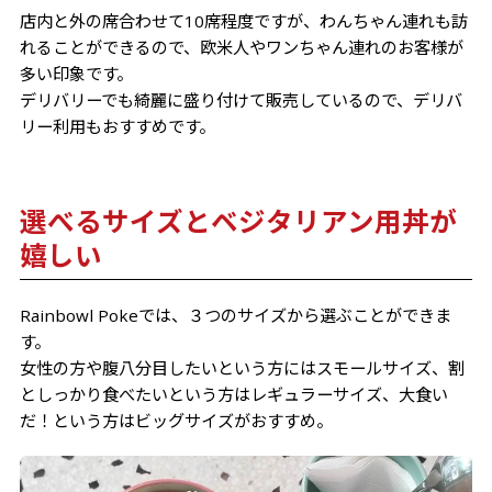
店内と外の席合わせて10席程度ですが、わんちゃん連れも訪
れることができるので、欧米人やワンちゃん連れのお客様が
多い印象です。
デリバリーでも綺麗に盛り付けて販売しているので、デリバ
リー利用もおすすめです。
選べるサイズとベジタリアン用丼が
嬉しい
Rainbowl Pokeでは、３つのサイズから選ぶことができま
す。
女性の方や腹八分目したいという方にはスモールサイズ、割
としっかり食べたいという方はレギュラーサイズ、大食い
だ！という方はビッグサイズがおすすめ。