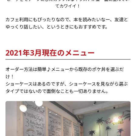
てカワイイ！
カフェ利用にもぴったりなので、本を読みたいなー、友達と
ゆっくり話したい、というときにもおすすめです。
2021年3月現在のメニュー
オーダー方法は簡単♪メニューから既存のポケ丼を選ぶだ
け！
ショーケースはあるのですが、ショーケースを見ながら選ぶ
タイプではないので面倒なことも一切ありません。