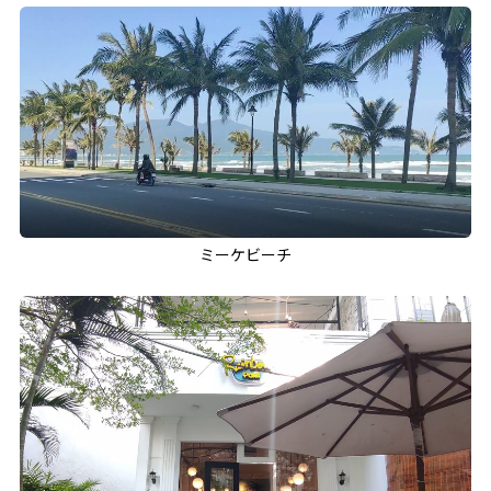
ミーケビーチ