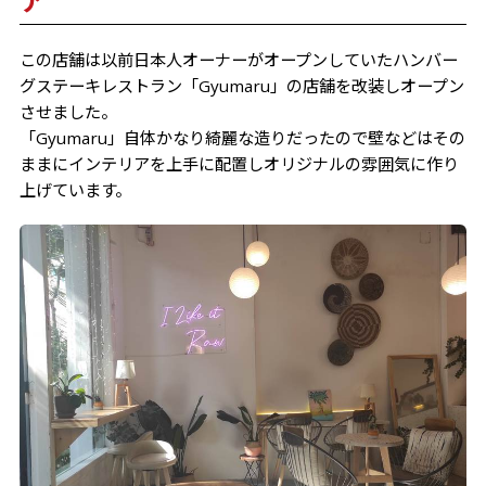
ア
この店舗は以前日本人オーナーがオープンしていたハンバー
グステーキレストラン「Gyumaru」の店舗を改装しオープン
させました。
「Gyumaru」自体かなり綺麗な造りだったので壁などはその
ままにインテリアを上手に配置しオリジナルの雰囲気に作り
上げています。