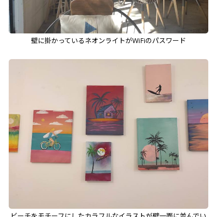
壁に掛かっているネオンライトがWiFiのパスワード
ビーチをモチーフにしたカラフルなイラストが壁一面に並んでい