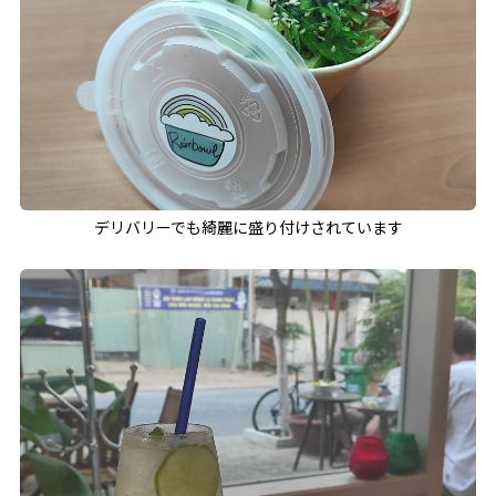
デリバリーでも綺麗に盛り付けされています