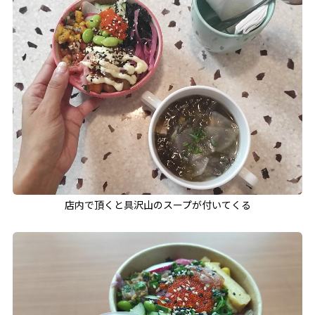
店内で頂くと具沢山のスープが付いてくる