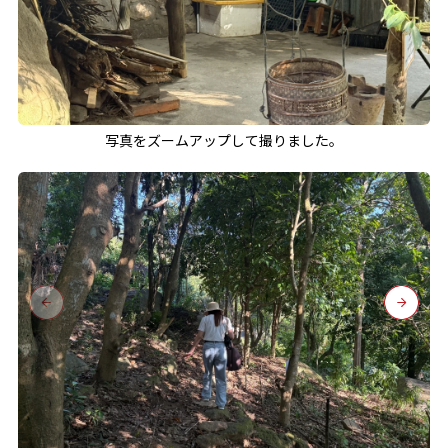
写真をズームアップして撮りました。