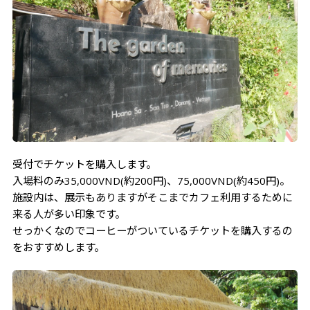
受付でチケットを購入します。
入場料のみ35,000VND(約200円)、75,000VND(約450円)。
施設内は、展示もありますがそこまでカフェ利用するために
来る人が多い印象です。
せっかくなのでコーヒーがついているチケットを購入するの
をおすすめします。