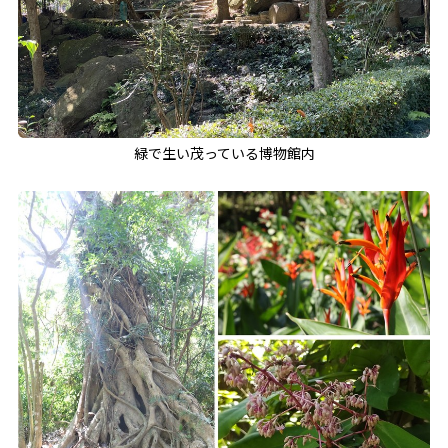
緑で生い茂っている博物館内