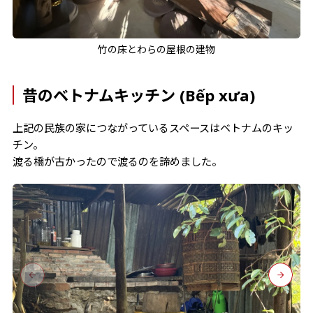
竹の床とわらの屋根の建物
昔のベトナムキッチン (Bếp xưa)
上記の民族の家につながっているスペースはベトナムのキッ
チン。
渡る橋が古かったので渡るのを諦めました。