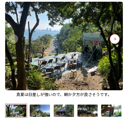
真夏は日差しが強いので、朝か夕方が良さそうです。