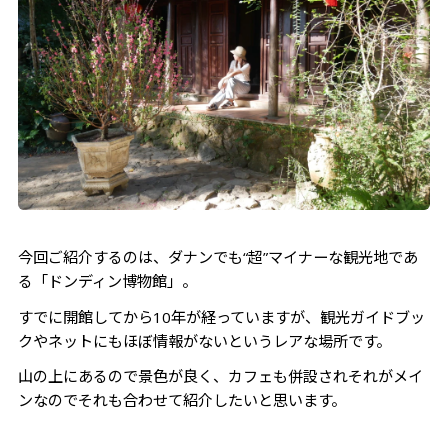
今回ご紹介するのは、ダナンでも“超”マイナーな観光地であ
る「ドンディン博物館」。
すでに開館してから10年が経っていますが、観光ガイドブッ
クやネットにもほぼ情報がないというレアな場所です。
山の上にあるので景色が良く、カフェも併設されそれがメイ
ンなのでそれも合わせて紹介したいと思います。