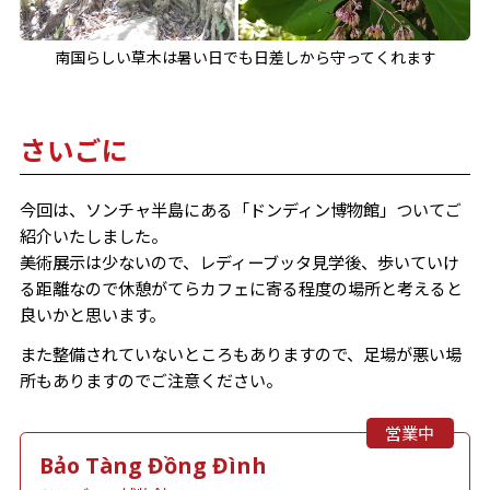
南国らしい草木は暑い日でも日差しから守ってくれます
さいごに
今回は、ソンチャ半島にある「ドンディン博物館」ついてご
紹介いたしました。
美術展示は少ないので、レディーブッタ見学後、歩いていけ
る距離なので休憩がてらカフェに寄る程度の場所と考えると
良いかと思います。
また整備されていないところもありますので、足場が悪い場
所もありますのでご注意ください。
営業中
Bảo Tàng Đồng Đình