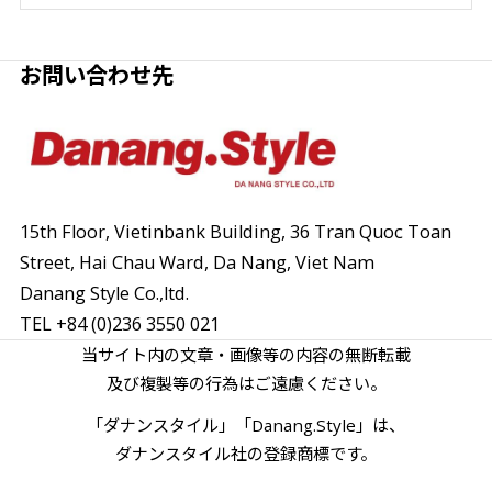
お問い合わせ先
15th Floor, Vietinbank Building, 36 Tran Quoc Toan
Street,
Hai Chau Ward, Da Nang, Viet Nam
Danang Style Co.,ltd.
TEL
+84 (0)236 3550 021
当サイト内の文章・画像等の内容の無断転載
及び複製等の行為はご遠慮ください。
「ダナンスタイル」「Danang.Style」は、
ダナンスタイル社の登録商標です。