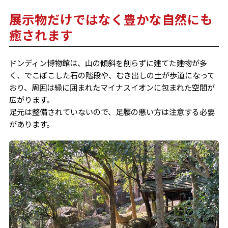
展示物だけではなく豊かな自然にも
癒されます
ドンディン博物館は、山の傾斜を削らずに建てた建物が多
く、でこぼこした石の階段や、むき出しの土が歩道になって
おり、周囲は緑に囲まれたマイナスイオンに包まれた空間が
広がります。
足元は整備されていないので、足腰の悪い方は注意する必要
があります。