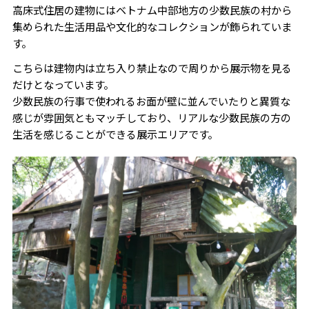
高床式住居の建物にはベトナム中部地方の少数民族の村から
集められた生活用品や文化的なコレクションが飾られていま
す。
こちらは建物内は立ち入り禁止なので周りから展示物を見る
だけとなっています。
少数民族の行事で使われるお面が壁に並んでいたりと異質な
感じが雰囲気ともマッチしており、リアルな少数民族の方の
生活を感じることができる展示エリアです。