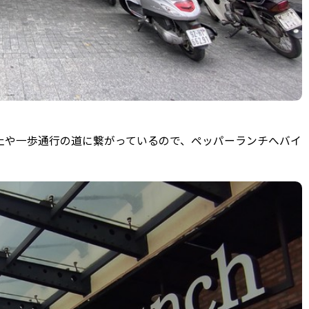
止や一歩通行の道に繋がっているので、ペッパーランチへバイ