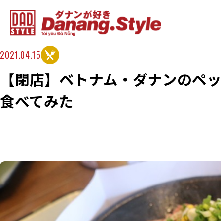
2021.04.15
【閉店】ベトナム・ダナンのペ
食べてみた