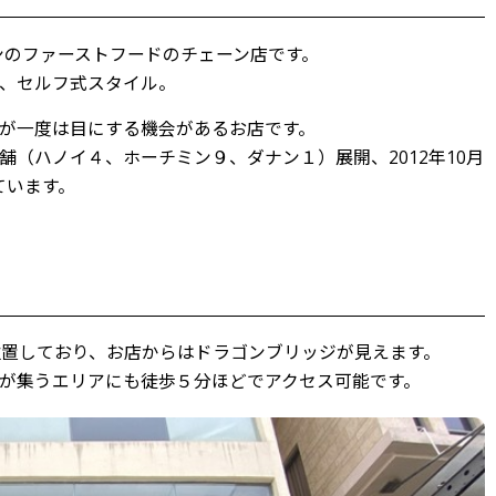
ンのファーストフードのチェーン店です。
、セルフ式スタイル。
が一度は目にする機会があるお店です。
（ハノイ４、ホーチミン９、ダナン１）展開、2012年10月
ています。
置しており、お店からはドラゴンブリッジが見えます。
が集うエリアにも徒歩５分ほどでアクセス可能です。