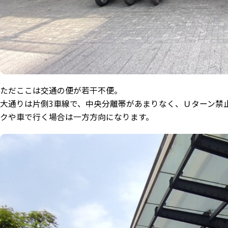
ただここは交通の便が若干不便。
大通りは片側3車線で、中央分離帯があまりなく、Ｕターン禁
クや車で行く場合は一方方向になります。