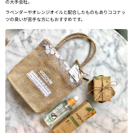
の大手会社。
ラベンダーやオレンジオイルと配合したものもありココナッ
ツの臭いが苦手な方にもおすすめです。