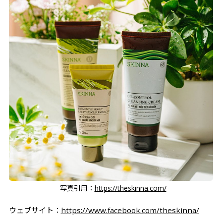
写真引用：
https://theskinna.com/
ウェブサイト：
https://www.facebook.com/theskinna/