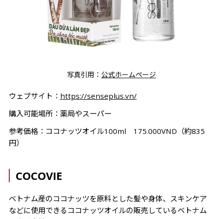
写真引用：
公式ホームページ
ウェブサイト：
https://senseplus.vn/
購入可能場所：薬局やスーパー
参考価格：ココナッツオイル100ml 175.000VND（約835
円）
COCOVIE
ベトナム産のココナッツを原料とした髪や身体、スキンケア
などに使用できるココナッツオイルの販売しているベトナム