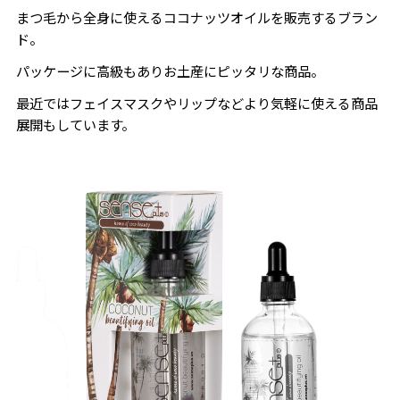
まつ毛から全身に使えるココナッツオイルを販売するブラン
ド。
パッケージに高級もありお土産にピッタリな商品。
最近ではフェイスマスクやリップなどより気軽に使える商品
展開もしています。