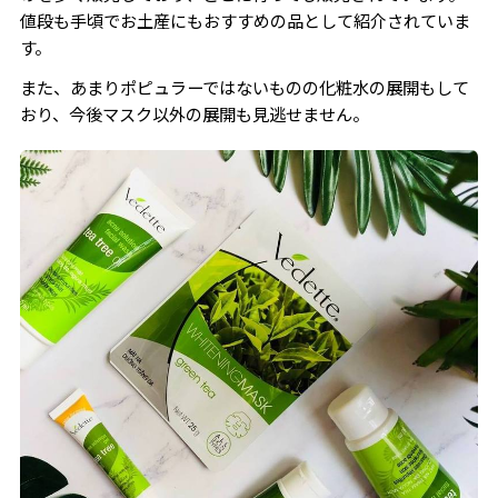
値段も手頃でお土産にもおすすめの品として紹介されていま
す。
また、あまりポピュラーではないものの化粧水の展開もして
おり、今後マスク以外の展開も見逃せません。