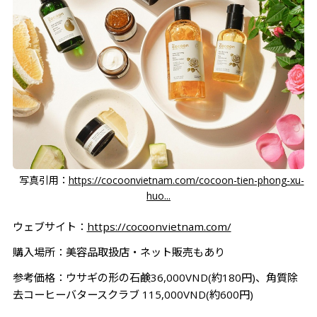
写真引用：
https://cocoonvietnam.com/cocoon-tien-phong-xu-
huo...
ウェブサイト：
https://cocoonvietnam.com/
購入場所：美容品取扱店・ネット販売もあり
参考価格：ウサギの形の石鹸36,000VND(約180円)、角質除
去コーヒーバタースクラブ 115,000VND(約600円)