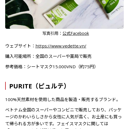
写真引用：
公式Facebook
ウェブサイト：
https://www.vedette.vn/
購入可能場所：全国のスーパーや薬局で販売
参考価格：シートマスク15.000VND（約75円）
PURITE（ピュルテ）
100%天然素材を使用した商品を製造・販売するブランド。
ベトナム全国のスーパーやコンビニで販売しており、パッケ
ージのかわいらしさから女性に人気が高く、お土産にも買っ
て帰られる方が多いです。フェイスマスクに関しては