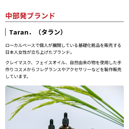
中部発ブランド
Taran．（タラン）
ローカルベースで個人が展開している基礎化粧品を販売する
日本人女性が立ち上げたブランド。
クレイマスク、フェイスオイル、自然由来の物を使用した手
作りコスメからフレグランスやアクセサリーなどを製作販売
しています。