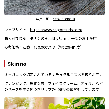
写真引用：
公式Facebook
ウェブサイト：
https://www.saigonsuds.com/
購入可能場所：ダナンのHealthyFarm、一部のお土産店
参考価格：石鹸 130.000VND（約620円程度）
Skinna
オーガニック認定されているナチュラルコスメを扱うお店。
クレンジング、角質除去、フェイスクリーム、オイル、など
のベースを主に色つきリップの化粧品の展開もしています。