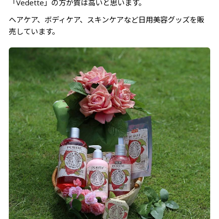
「Vedette」の方が質は高いと思います。
ヘアケア、ボディケア、スキンケアなど日用美容グッズを販
売しています。