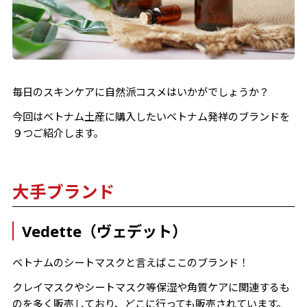
毎日のスキンケアに自然派コスメはいかがでしょうか？
今回はベトナム土産に購入したいベトナム発祥のブランドを
９つご紹介します。
大手ブランド
Vedette（ヴェデット）
ベトナムのシートマスクと言えばここのブランド！
クレイマスクやシートマスク等保湿や角質ケアに関連するも
のを多く販売しており、どこに行っても販売されています。