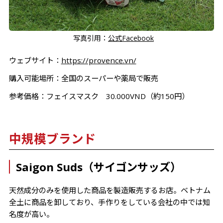
写真引用：
公式Facebook
ウェブサイト：
https://provence.vn/
購入可能場所：全国のスーパーや薬局で販売
参考価格：フェイスマスク 30.000VND（約150円）
中規模ブランド
Saigon Suds（サイゴンサッズ）
天然成分のみを使用した商品を製造販売するお店。ベトナム
全土に商品を卸しており、手作りをしている会社の中では知
名度が高い。