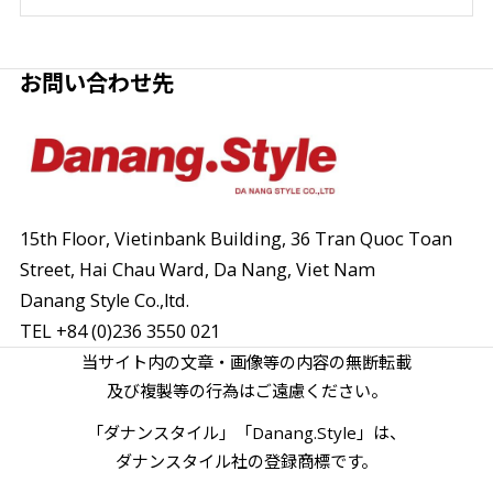
お問い合わせ先
15th Floor, Vietinbank Building, 36 Tran Quoc Toan
Street,
Hai Chau Ward, Da Nang, Viet Nam
Danang Style Co.,ltd.
TEL
+84 (0)236 3550 021
当サイト内の文章・画像等の内容の無断転載
及び複製等の行為はご遠慮ください。
「ダナンスタイル」「Danang.Style」は、
ダナンスタイル社の登録商標です。