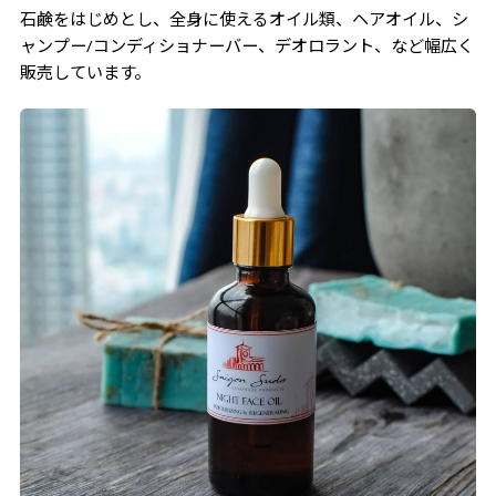
石鹸をはじめとし、全身に使えるオイル類、ヘアオイル、シ
ャンプー/コンディショナーバー、デオロラント、など幅広く
販売しています。