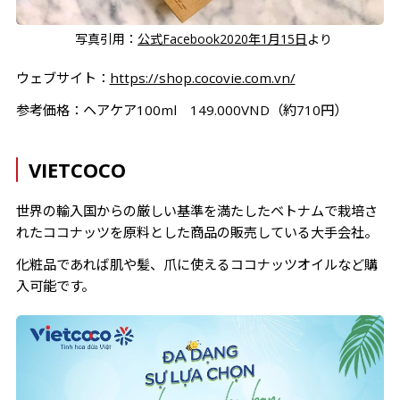
写真引用：
公式Facebook2020年1月15日
より
ウェブサイト：
https://shop.cocovie.com.vn/
参考価格：ヘアケア100ml 149.000VND（約710円）
VIETCOCO
世界の輸入国からの厳しい基準を満たしたベトナムで栽培さ
れたココナッツを原料とした商品の販売している大手会社。
化粧品であれば肌や髪、爪に使えるココナッツオイルなど購
入可能です。