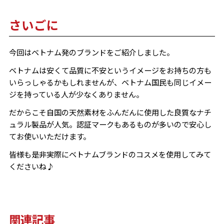
さいごに
今回はベトナム発のブランドをご紹介しました。
ベトナムは安くて品質に不安というイメージをお持ちの方も
いらっしゃるかもしれませんが、ベトナム国民も同じイメー
ジを持っている人が少なくありません。
だからこそ自国の天然素材をふんだんに使用した良質なナチ
ュラル製品が人気。認証マークもあるものが多いので安心し
てお使いいただけます。
皆様も是非実際にベトナムブランドのコスメを使用してみて
くださいね♪
関連記事