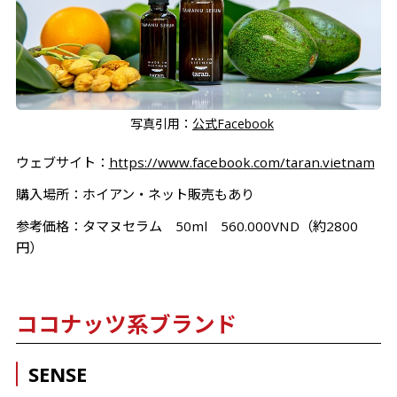
写真引用：
公式Facebook
ウェブサイト：
https://www.facebook.com/taran.vietnam
購入場所：ホイアン・ネット販売もあり
参考価格：タマヌセラム 50ml 560.000VND（約2800
円）
ココナッツ系ブランド
SENSE