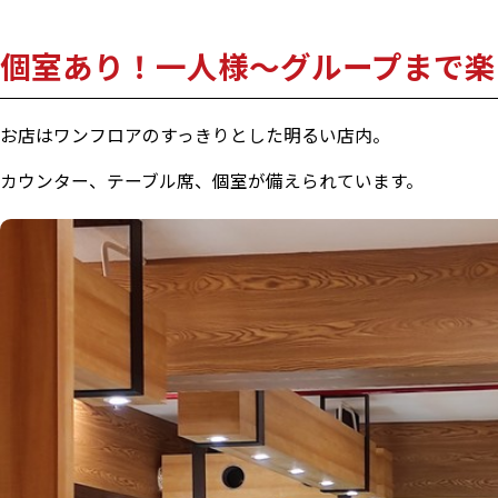
個室あり！一人様～グループまで楽
お店はワンフロアのすっきりとした明るい店内。
カウンター、テーブル席、個室が備えられています。