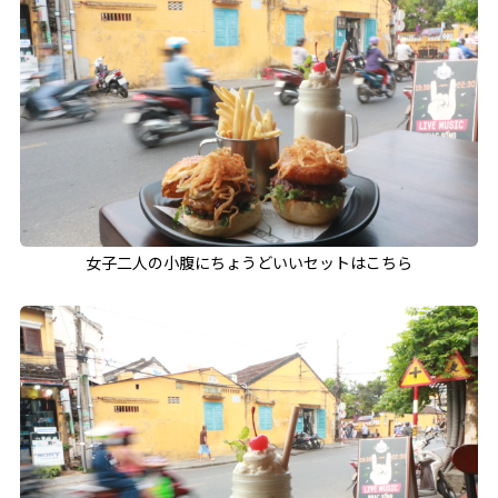
女子二人の小腹にちょうどいいセットはこちら