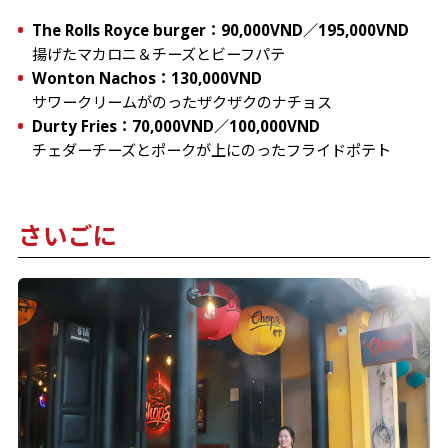
揚げたマカロニ＆チーズとビーフパテ
サワークリームがのったザクザクのナチョス
チェダーチーズとポークが上にのったフライドポテト
さいごに