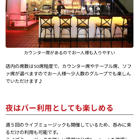
カウンター席があるのでお一人様も入りやすい
店内の席数は50席程度で、カウンター席やテーブル席、ソフ
ァ席が選べますのでお一人様～少人数のグループでも楽しん
でいただけます♪
夜はバー利用としても楽しめる
週５回のライブミュージックも開催しているため、呑みに来
るだけの利用も可能です。