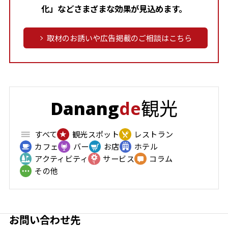
化」などさまざまな効果が見込めます。
取材のお誘いや広告掲載のご相談はこちら
観光
Danang
de
すべて
観光スポット
レストラン
カフェ
バー
お店
ホテル
アクティビティ
サービス
コラム
その他
お問い合わせ先