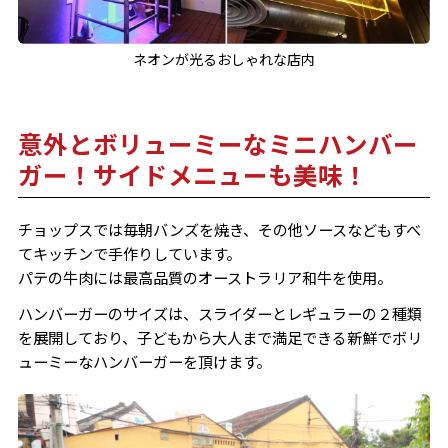
ネオンが光るおしゃれな店内
意外とボリューミーなミニハンバー
ガー！サイドメニューも美味！
チョップスでは毎朝バンズを焼き、その他ソースなどもすべ
てキッチンで手作りしています。
パテの牛肉には最高品質のオーストラリア和牛を使用。
ハンバーガーのサイズは、スライダーとレギュラーの２種類
を展開しており、子どもから大人まで満足できる新鮮でボリ
ューミーなハンバーガーを頂けます。