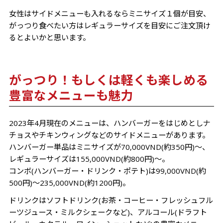
女性はサイドメニューも入れるならミニサイズ１個が目安、
がっつり食べたい方はレギュラーサイズを目安にご注文頂け
るとよいかと思います。
がっつり！もしくは軽くも楽しめる
豊富なメニューも魅力
2023年4月現在のメニューは、ハンバーガーをはじめとしナ
チョスやチキンウィングなどのサイドメニューがあります。
ハンバーガー単品はミニサイズが70,000VND(約350円)～、
レギュラーサイズは155,000VND(約800円)～。
コンボ(ハンバーガー・ドリンク・ポテト)は99,000VND(約
500円)～235,000VND(約1200円)。
ドリンクはソフトドリンク(お茶・コーヒー・フレッシュフル
ーツジュース・ミルクシェークなど)、アルコール(ドラフト