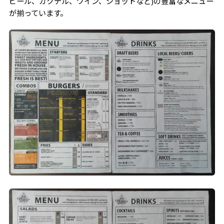
ビール、カクテル、ワイン、ショットなど)の豊富なメニュー
が揃っています。