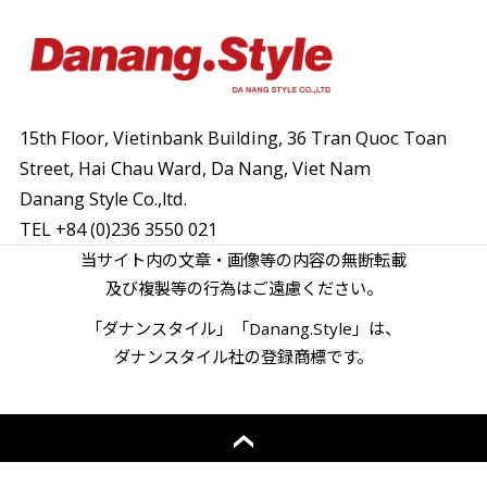
15th Floor, Vietinbank Building, 36 Tran Quoc Toan
Street,
Hai Chau Ward, Da Nang, Viet Nam
Danang Style Co.,ltd.
TEL
+84 (0)236 3550 021
当サイト内の文章・画像等の内容の無断転載
及び複製等の行為はご遠慮ください。
「ダナンスタイル」「Danang.Style」は、
ダナンスタイル社の登録商標です。