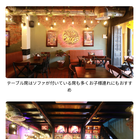
テーブル席はソファが付いている席も多くお子様連れにもおすす
め