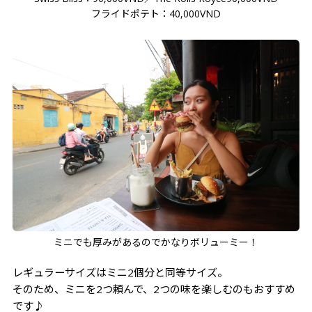
フライドポテト：40,000VND
ミニでも厚みがあるのでかなりボリューミー！
レギュラーサイズはミニ2個分と同等サイズ。
そのため、ミニを2つ頼んで、2つの味を楽しむのもおすすめ
です♪