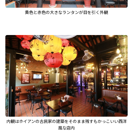
黄色と赤色の大きなランタンが目を引く外観
内観はホイアンの古民家の建築をそのまま残すもかっこいい西洋
風な店内