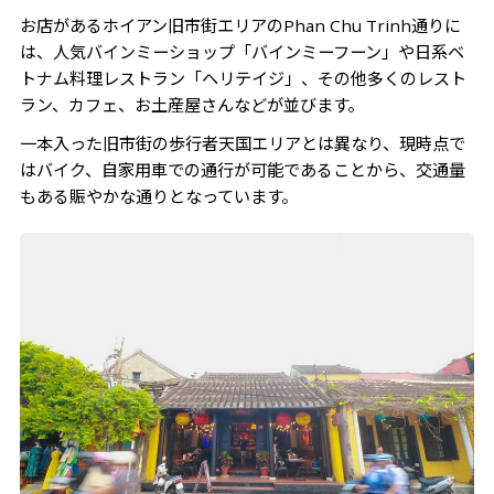
お店があるホイアン旧市街エリアのPhan Chu Trinh通りに
は、人気バインミーショップ「バインミーフーン」や日系ベ
トナム料理レストラン「ヘリテイジ」、その他多くのレスト
ラン、カフェ、お土産屋さんなどが並びます。
一本入った旧市街の歩行者天国エリアとは異なり、現時点で
はバイク、自家用車での通行が可能であることから、交通量
もある賑やかな通りとなっています。