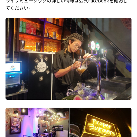
ライブミュージックの詳しい情報は
公式Facebook
を確認し
てください。