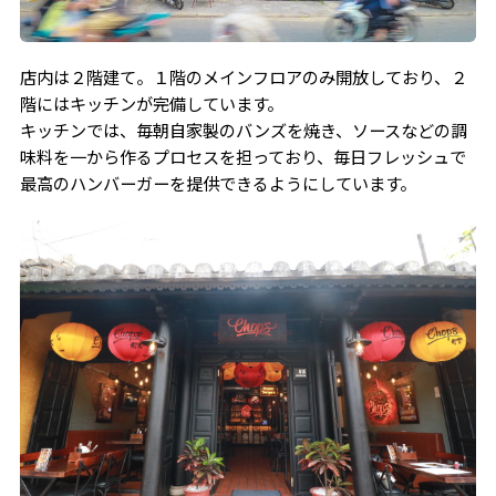
店内は２階建て。１階のメインフロアのみ開放しており、２
階にはキッチンが完備しています。
キッチンでは、毎朝自家製のバンズを焼き、ソースなどの調
味料を一から作るプロセスを担っており、毎日フレッシュで
最高のハンバーガーを提供できるようにしています。