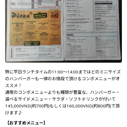
特に平日ランチタイムの11:00～14:00まではどのミニサイズ
のハンバーガーも一律のお値段で頂けるコンボメニューがオ
ススメ！
通常のコンボメニューよりも種類が豊富な、ハンバーガー・
選べるサイドメニュー・サラダ・ソフトドリンクが付いて
145,000VND(約700円)もしくは160,000VND(約800円)で頂
けます♪
【おすすめメニュー】