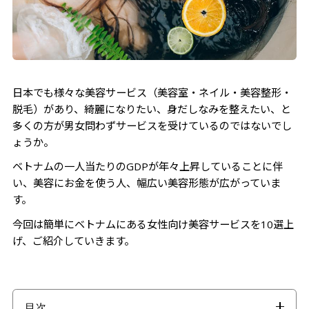
日本でも様々な美容サービス（美容室・ネイル・美容整形・
脱毛）があり、綺麗になりたい、身だしなみを整えたい、と
多くの方が男女問わずサービスを受けているのではないでし
ょうか。
ベトナムの一人当たりのGDPが年々上昇していることに伴
い、美容にお金を使う人、幅広い美容形態が広がっていま
す。
今回は簡単にベトナムにある女性向け美容サービスを10選上
げ、ご紹介していきます。
目次