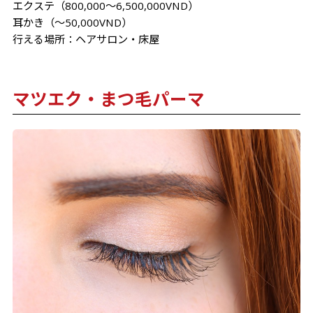
エクステ（800,000～6,500,000VND）
耳かき（～50,000VND）
行える場所：ヘアサロン・床屋
マツエク・まつ毛パーマ