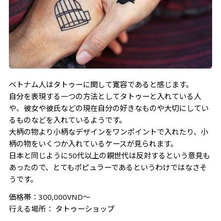
ベトナム人はタトゥーに関して寛容であると感じます。
自分を表現する一つの方法としてタトゥーと入れている人
や、彼女や彼氏などの現在自分の好きなものや大切にしてい
るものなどを入れているようです。
大柄の物より小柄なデザインをワンポイントで入れたり、小
柄の物をいくつか入れているケースが見られます。
日本と同じように50代以上の親世代は反対するという意見も
あったので、とてもポピュラーであるというわけではなさそ
うです。
価格帯：300,000VND～
行える場所： タトゥーショップ