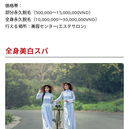
価格帯：
部分永久脱毛（500,000～15,000,000VND）
全身永久脱毛（10,000,000～30,000,000VND）
行える場所：美容センター(エステサロン)
全身美白スパ