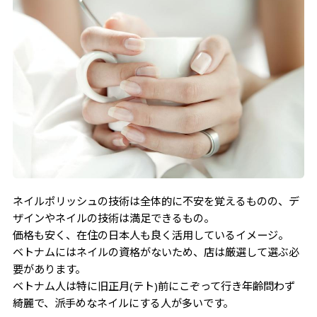
ネイルポリッシュの技術は全体的に不安を覚えるものの、デ
ザインやネイルの技術は満足できるもの。
価格も安く、在住の日本人も良く活用しているイメージ。
ベトナムにはネイルの資格がないため、店は厳選して選ぶ必
要があります。
ベトナム人は特に旧正月(テト)前にこぞって行き年齢問わず
綺麗で、派手めなネイルにする人が多いです。