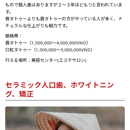
もので個人差はありますが２～３年ほどもつと言われていま
す。
唇タトゥーよりも眉タトゥーの方がやっている人が多く、ナ
チュラルな仕上がりも魅力です。
価格帯：
眉タトゥー（1,500,000～4,000,000VND）
口紅タトゥー（1,500,000～5,000,000VND）
行える場所：美容センター(エステサロン)
セラミック人口歯、ホワイトニン
グ、矯正