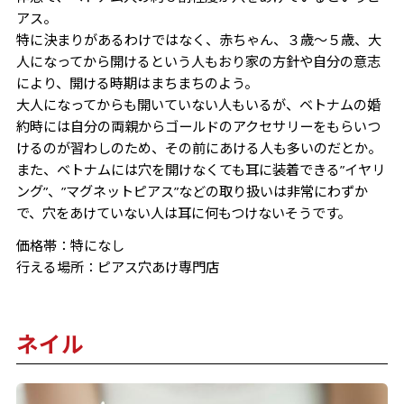
アス。
特に決まりがあるわけではなく、赤ちゃん、３歳～５歳、大
人になってから開けるという人もおり家の方針や自分の意志
により、開ける時期はまちまちのよう。
大人になってからも開いていない人もいるが、ベトナムの婚
約時には自分の両親からゴールドのアクセサリーをもらいつ
けるのが習わしのため、その前にあける人も多いのだとか。
また、ベトナムには穴を開けなくても耳に装着できる”イヤリ
ング”、”マグネットピアス”などの取り扱いは非常にわずか
で、穴をあけていない人は耳に何もつけないそうです。
価格帯：特になし
行える場所：ピアス穴あけ専門店
ネイル