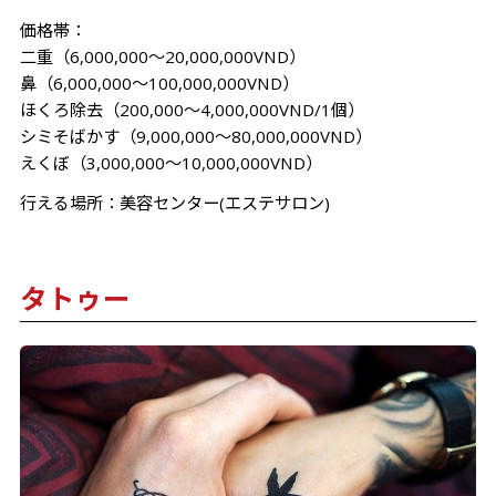
価格帯：
二重（6,000,000～20,000,000VND）
鼻（6,000,000～100,000,000VND）
ほくろ除去（200,000～4,000,000VND/1個）
シミそばかす（9,000,000～80,000,000VND）
えくぼ（3,000,000～10,000,000VND）
行える場所：美容センター(エステサロン)
タトゥー