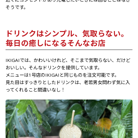
そうです。
ドリンクはシンプル、気取らない。
毎日の癒しになるそんなお店
IKIGAIでは、かわいいけれど、そこまで気取らない、だけど
おいしい。そんなドリンクを提供しています。
メニューは1号店のIKIGAIと同じものを注文可能です。
見た目はすっきりとしたドリンクは、老若男女問わず気に入
ってくれること間違いなし！