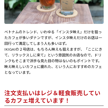
ベトナムのトレンド、いわゆる「インスタ映え」だけを狙っ
たカフェが多いダナンですが、インスタ映えだけのお店は一
回行って満足してしまう人も多いはず。
IKIGAIの２号店は、もちろん映えも狙えますが、「ここにき
て、リラックスしに来て」という雰囲気のお店なので、ドリ
ンクもそこまで派手な見た目の物はないのもポイントです。
映え映えしいカフェに疲れた、という人におすすめのカフェ
となっています。
注文支払いはレジ＆軽食販売してい
るカフェ増えています！