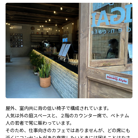
屋外、室内共に背の低い椅子で構成されています。
人気は外の庭スペースと、２階のカウンター席で、ベトナム
人の若者で常に賑わっています。
そのため、仕事向きのカフェではありませんが、どの席にも
近くにコンセントがあり充電したいときには困ることはなさ