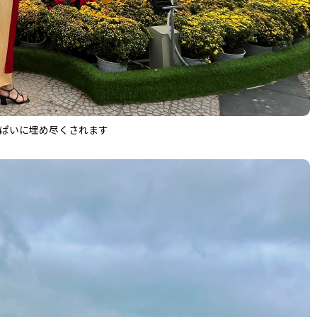
ぱいに埋め尽くされます