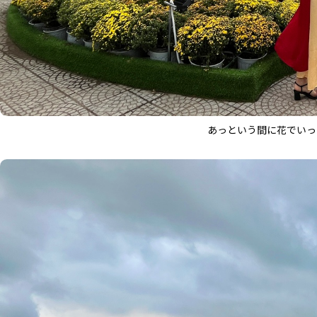
あっという間に花でいっ