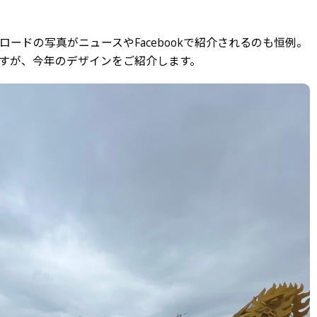
ードの写真がニュースやFacebookで紹介されるのも恒例。
すが、今年のデザインをご紹介します。