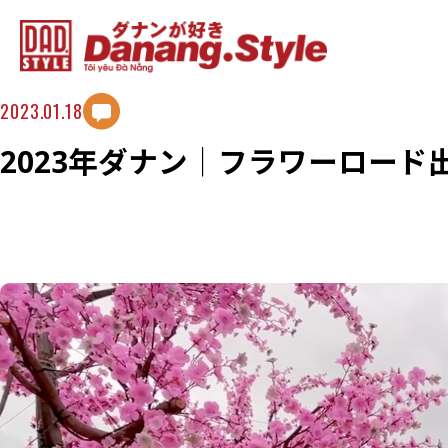
2023.01.18
2023年ダナン│フラワーロー