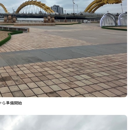
から準備開始