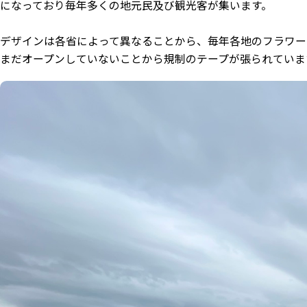
になっており毎年多くの地元民及び観光客が集います。
デザインは各省によって異なることから、毎年各地のフラワーロ
まだオープンしていないことから規制のテープが張られていま