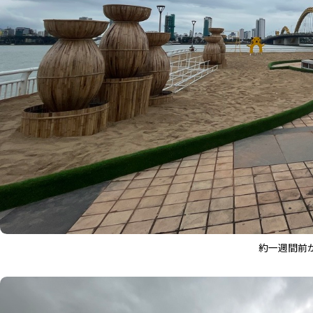
約一週間前