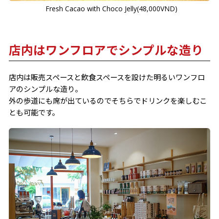
Fresh Cacao with Choco Jelly(48,000VND)
店内はワンフロアでシンプルな造り
店内は販売スペースと飲食スペースを設けた明るいワンフロ
アのシンプルな造り。
外の歩道にも席が出ているのでそちらでドリンクを楽しむこ
とも可能です。