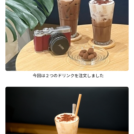
今回は２つのドリンクを注文しました