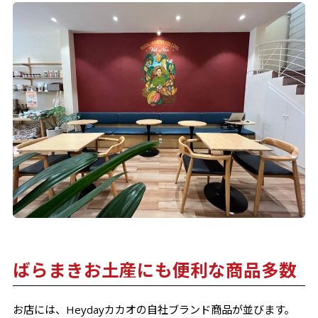
ばらまきお土産にも便利な商品多数
お店には、Heydayカカオの自社ブランド商品が並びます。