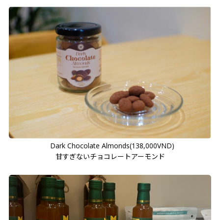
Dark Chocolate Almonds(138,000VND)
甘すぎないチョコレートアーモンド