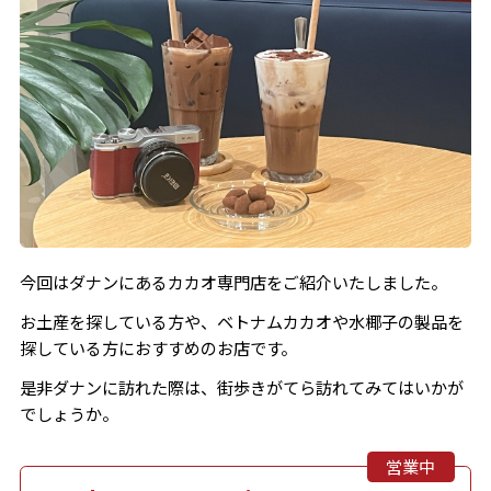
今回はダナンにあるカカオ専門店をご紹介いたしました。
お土産を探している方や、ベトナムカカオや水椰子の製品を
探している方におすすめのお店です。
是非ダナンに訪れた際は、街歩きがてら訪れてみてはいかが
でしょうか。
営業中