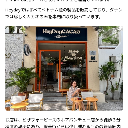
さいごに
Heydayではすべてベトナム産の製品を販売しており、ダナン
では珍しくカカオのみを専門に取り扱っています。
お店は、ピザフォーピースのホアバンチュー店から徒歩３分
程度の場所にあり、繁華街からは少し離れるものの徒歩圏内