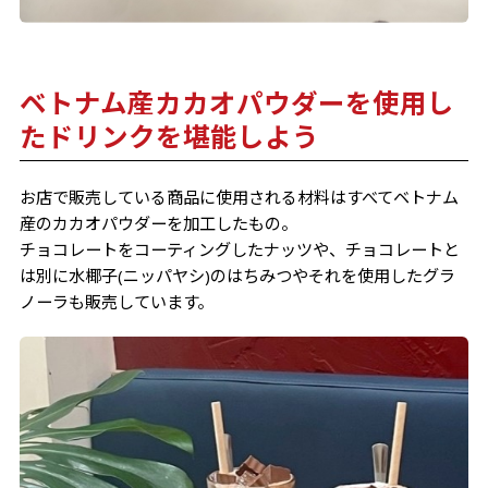
ベトナム産カカオパウダーを使用し
たドリンクを堪能しよう
お店で販売している商品に使用される材料はすべてベトナム
産のカカオパウダーを加工したもの。
チョコレートをコーティングしたナッツや、チョコレートと
は別に水椰子(ニッパヤシ)のはちみつやそれを使用したグラ
ノーラも販売しています。