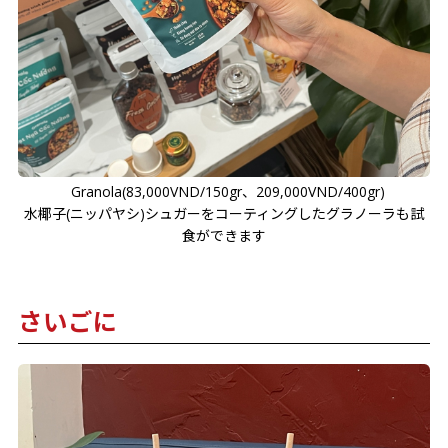
Granola(83,000VND/150gr、209,000VND/400gr)
水椰子(ニッパヤシ)シュガーをコーティングしたグラノーラも試
食ができます
さいごに