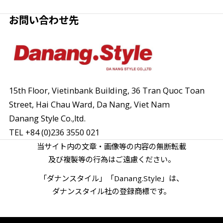
お問い合わせ先
15th Floor, Vietinbank Building, 36 Tran Quoc Toan
Street,
Hai Chau Ward, Da Nang, Viet Nam
Danang Style Co.,ltd.
TEL
+84 (0)236 3550 021
当サイト内の文章・画像等の内容の無断転載
及び複製等の行為はご遠慮ください。
「ダナンスタイル」「Danang.Style」は、
ダナンスタイル社の登録商標です。