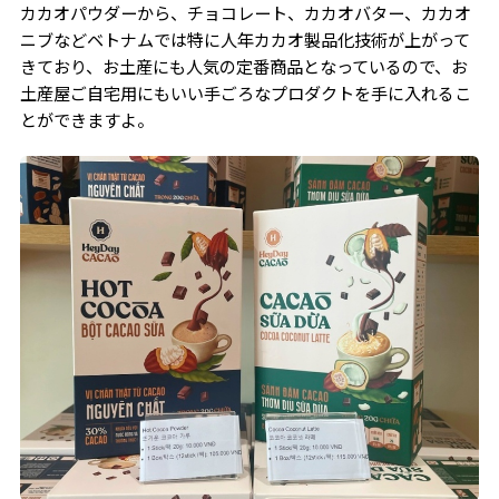
カカオパウダーから、チョコレート、カカオバター、カカオ
ニブなどベトナムでは特に人年カカオ製品化技術が上がって
きており、お土産にも人気の定番商品となっているので、お
土産屋ご自宅用にもいい手ごろなプロダクトを手に入れるこ
とができますよ。