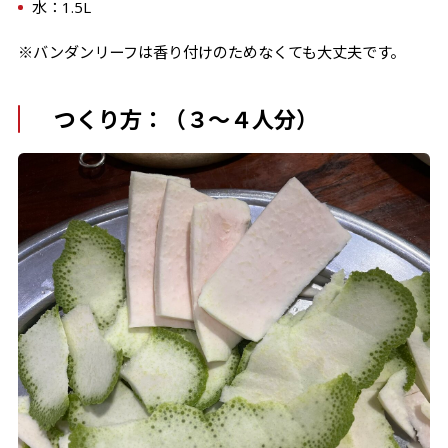
水：1.5L
※
バンダンリーフは香り付けのためなくても大丈夫です。
つくり方：（３～４人分）