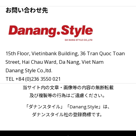
お問い合わせ先
15th Floor, Vietinbank Building, 36 Tran Quoc Toan
Street,
Hai Chau Ward, Da Nang, Viet Nam
Danang Style Co.,ltd.
TEL
+84 (0)236 3550 021
当サイト内の文章・画像等の内容の無断転載
及び複製等の行為はご遠慮ください。
「ダナンスタイル」「Danang.Style」は、
ダナンスタイル社の登録商標です。