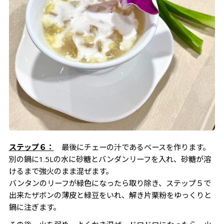
ステップ６：
最後にチェーの汁であるベースを作ります。
別の鍋に1.5Lの水に砂糖とバンダンリーフを入れ、砂糖が溶
けるまで強火のまま混ぜます。
バンタンのリーフが緑色になったら取り除き、ステップ５で
出来たザボンの薄皮と緑豆をいれ、解き片栗粉をゆっくりと
鍋に注ぎます。