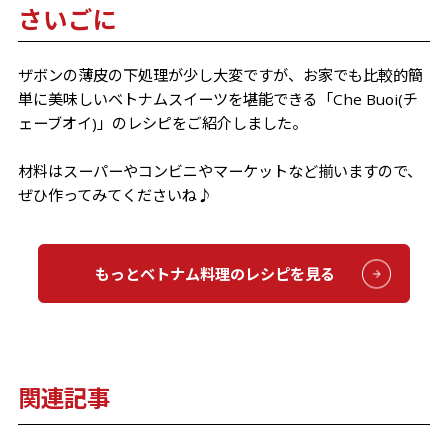
さいごに
ザボンの薄皮の下処理が少し大変ですが、お家でも比較的簡
単に美味しいベトナムスイーツを堪能できる「Che Buoi(チ
ェーブオイ)」のレシピをご紹介しました。
材料はスーパーやコンビニやマーケットなど揃いますので、
ぜひ作ってみてくださいね♪
もっとベトナム料理のレシピを見る
関連記事