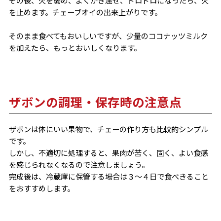
その後、火を弱め、よくかき混ぜ、ドロドロになったら、火
を止めます。チェーブオイの出来上がりです。
そのまま食べてもおいしいですが、少量のココナッツミルク
を加えたら、もっとおいしくなります。
ザボンの調理・保存時の注意点
ザボンは体にいい果物で、チェーの作り方も比較的シンプル
です。
しかし、不適切に処理すると、果肉が苦く、固く、よい食感
を感じられなくなるので注意しましょう。
完成後は、冷蔵庫に保管する場合は３～４日で食べきること
をおすすめします。