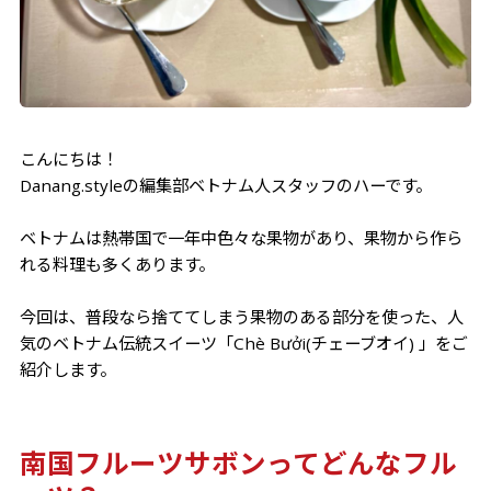
こんにちは！
Danang.styleの編集部ベトナム人スタッフのハーです。
ベトナムは熱帯国で一年中色々な果物があり、果物から作ら
れる料理も多くあります。
今回は、普段なら捨ててしまう果物のある部分を使った、人
気のベトナム伝統スイーツ「Chè Bưởi(チェーブオイ) 」をご
紹介します。
南国フルーツサボンってどんなフル