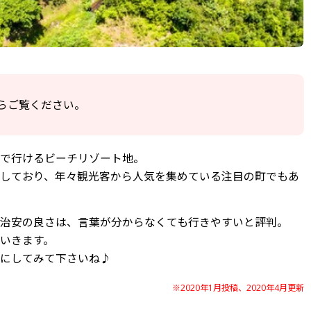
らご覧ください。
で行けるビーチリゾート地。
しており、年々観光客から人気を集めている注目の町でもあ
治安の良さは、言葉が分からなくても行きやすいと評判。
いきます。
にしてみて下さいね♪
※2020年1月投稿、2020年4月更新