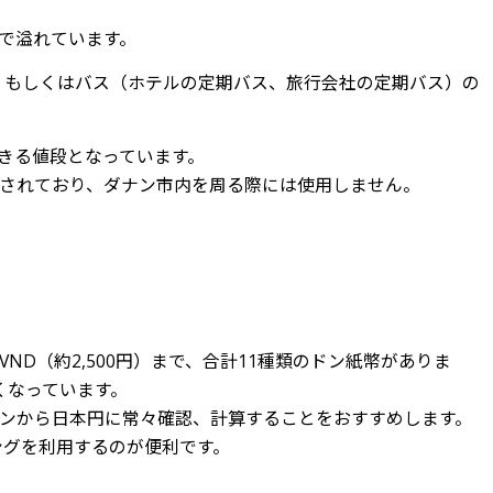
で溢れています。
ー）もしくはバス（ホテルの定期バス、旅行会社の定期バス）の
できる値段となっています。
されており、ダナン市内を周る際には使用しません。
0VND（約2,500円）まで、合計11種類のドン紙幣がありま
なくなっています。
ンから日本円に常々確認、計算することをおすすめします。
ングを利用するのが便利です。
。