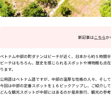
新記事は
こちら
か
ベトナム中部の町ダナンはビーチが近く、日本から約５時間半
ビーチはもちろん、歴史を感じられるスポットや博物館も点在
ります。
公用語はベトナム語ですが、中部の温厚な性格の人々、そして
今回は中部の定番スポットを１６ピックアップし、ご紹介して
どんな観光スポットが中部にはあるのか是非旅行、観光の参考