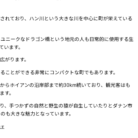
されており、ハン川という大きな川を中心に町が栄えている
くユニークなドラゴン橋という地元の人も日常的に使用する生
ています。
広がります。
することができる非常にコンパクトな町でもあります。
からホイアンの沿岸部まで約30km続いており、観光客はも
ます。
り、手つかずの自然と野生の猿が自生していたりとダナン市
るのも大きな魅力となっています。
ます